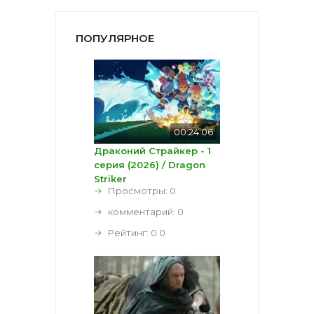
ПОПУЛЯРНОЕ
00:24:06
Драконий Страйкер - 1
серия (2026) / Dragon
Striker
Просмотры: 0
комментарий:
0
Рейтинг:
0.0