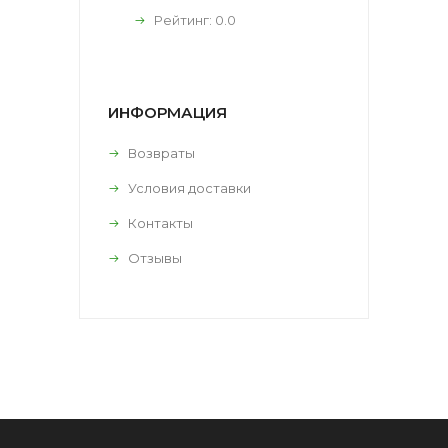
Рейтинг:
0.0
ИНФОРМАЦИЯ
Возвраты
Условия доставки
Контакты
Отзывы