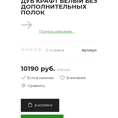
ДУБ КРАФТ БЕЛЫЙ БЕЗ
ДОПОЛНИТЕЛЬНЫХ
ПОЛОК
Полное описание...
0 отзывов
Артикул:
10190 руб.
10190 руб.
Есть в наличии
В КОРЗИНУ