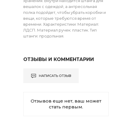
хранения. Внутри находится штанга для
вешалок с одеждой, а антресольная
полка подойдет, чтобы убрать коробки и
вещи, которые требуются время от
времени. Характеристики: Материал:
ЛДСП. Материал ручек: пластик. Тип
штанги: продольная.
ОТЗЫВЫ И КОММЕНТАРИИ
НАПИСАТЬ ОТЗЫВ
Отзывов еще нет, ваш может
стать первым.