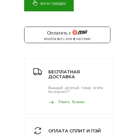
ХОЧУ СКИДКУ
БЕСПЛАТНАЯ
ДОСТАВКА
Каждый десятый товар везём
бесплатно!!!
Узнать больше
ОПЛАТА СПЛИТ И ПЭЙ