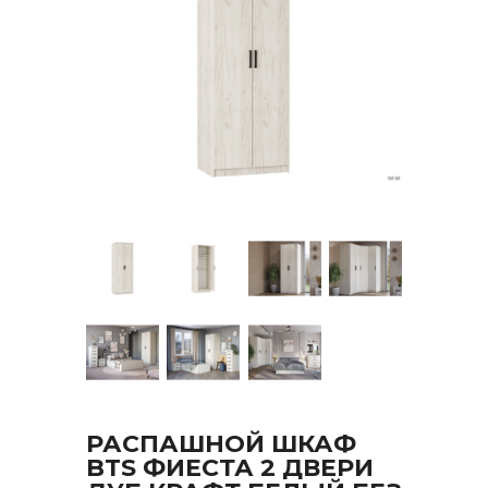
РАСПАШНОЙ ШКАФ
BTS ФИЕСТА 2 ДВЕРИ