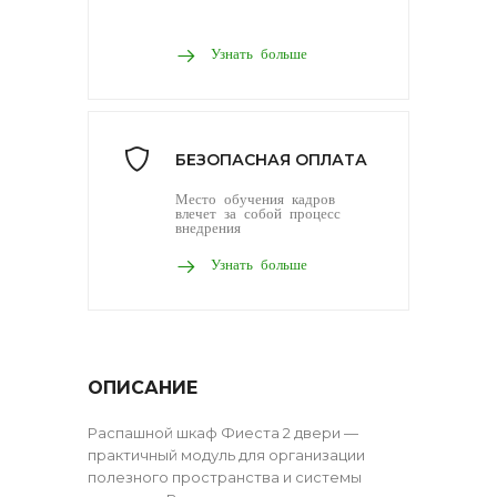
Узнать больше
БЕЗОПАСНАЯ ОПЛАТА
Место обучения кадров
влечет за собой процесс
внедрения
Узнать больше
ОПИСАНИЕ
Распашной шкаф Фиеста 2 двери —
практичный модуль для организации
полезного пространства и системы