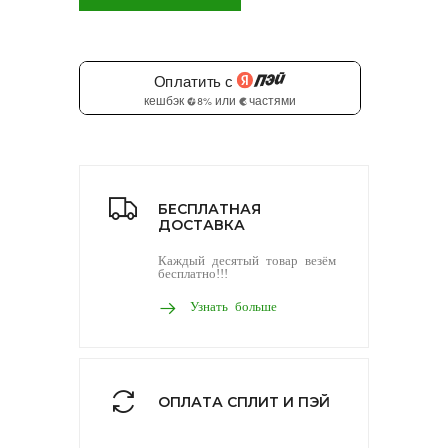
БЕСПЛАТНАЯ
ДОСТАВКА
Каждый десятый товар везём
бесплатно!!!
Узнать больше
ОПЛАТА СПЛИТ И ПЭЙ