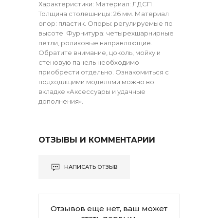
Характеристики: Материал: ЛДСП.
Толщина столешницы: 26 мм. Материал
опор: пластик. Опоры: регулируемые по
высоте. Фурнитура: четырехшарнирные
петли, роликовые направляющие.
Обратите внимание, цоколь, мойку и
стеновую панель необходимо
приобрести отдельно. Ознакомиться с
подходящими моделями можно во
вкладке «Аксессуары и удачные
дополнения».
ОТЗЫВЫ И КОММЕНТАРИИ
НАПИСАТЬ ОТЗЫВ
Отзывов еще нет, ваш может