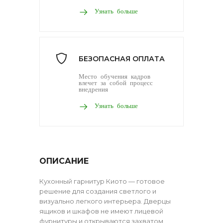
Узнать больше
БЕЗОПАСНАЯ ОПЛАТА
Место обучения кадров
влечет за собой процесс
внедрения
Узнать больше
ОПИСАНИЕ
Кухонный гарнитур Киото — готовое
решение для создания светлого и
визуально легкого интерьера. Дверцы
ящиков и шкафов не имеют лицевой
фурнитуры и открываются захватом