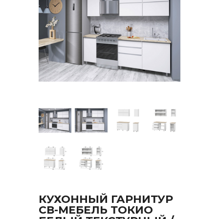
КУХОННЫЙ ГАРНИТУР
СВ-МЕБЕЛЬ ТОКИО