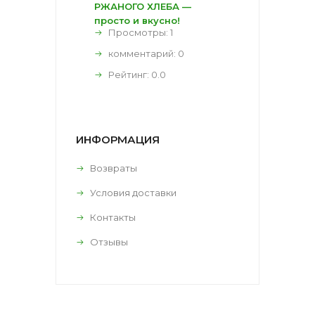
РЖАНОГО ХЛЕБА —
просто и вкусно!
Просмотры: 1
комментарий:
0
Рейтинг:
0.0
ИНФОРМАЦИЯ
Возвраты
Условия доставки
Контакты
Отзывы