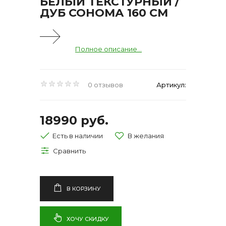
БЕЛЫЙ ТЕКСТУРНЫЙ /
ДУБ СОНОМА 160 СМ
Полное описание...
0 отзывов
Артикул:
18990 руб.
Есть в наличии
В КОРЗИНУ
ХОЧУ СКИДКУ