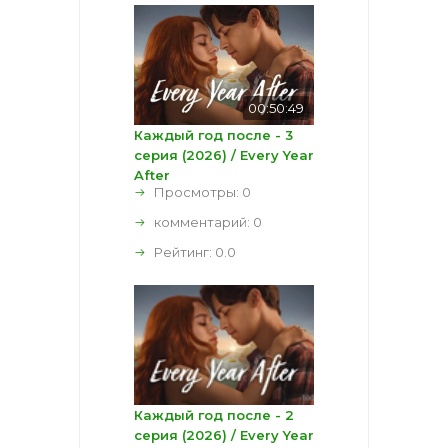
00:50:49
Каждый год после - 3
серия (2026) / Every Year
After
Просмотры: 0
комментарий:
0
Рейтинг:
0.0
Каждый год после - 2
серия (2026) / Every Year