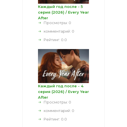
Каждый год после - 5
серия (2026) / Every Year
After
Просмотры: 0
комментарий:
0
Рейтинг:
0.0
Каждый год после - 4
серия (2026) / Every Year
After
Просмотры: 0
комментарий:
0
Рейтинг:
0.0