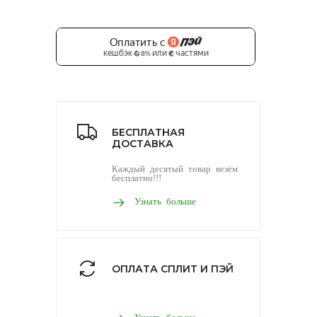
БЕСПЛАТНАЯ
ДОСТАВКА
Каждый десятый товар везём
бесплатно!!!
Узнать больше
ОПЛАТА СПЛИТ И ПЭЙ
Узнать больше