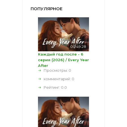
ПОПУЛЯРНОЕ
00:49:28
Каждый год после - 6
серия (2026) / Every Year
After
Просмотры: 0
комментарий:
0
Рейтинг:
0.0