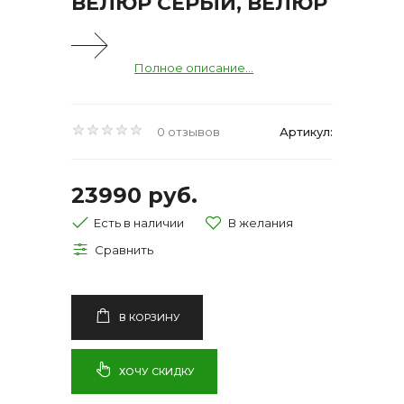
ВЕЛЮР СЕРЫЙ, ВЕЛЮР
Полное описание...
0 отзывов
Артикул:
23990 руб.
Есть в наличии
В КОРЗИНУ
ХОЧУ СКИДКУ