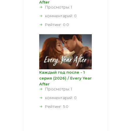
After
Просмотры: 1
комментарий:
0
Рейтинг:
0.0
Каждый год после - 1
серия (2026) / Every Year
After
Просмотры: 1
комментарий:
0
Рейтинг:
5.0