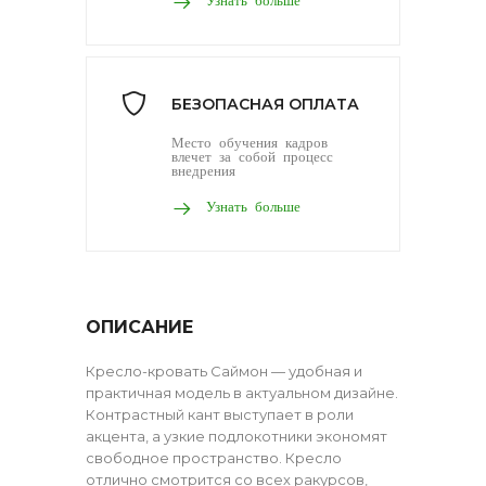
БЕЗОПАСНАЯ ОПЛАТА
Место обучения кадров
влечет за собой процесс
внедрения
Узнать больше
ОПИСАНИЕ
Кресло-кровать Саймон — удобная и
практичная модель в актуальном дизайне.
Контрастный кант выступает в роли
акцента, а узкие подлокотники экономят
свободное пространство. Кресло
отлично смотрится со всех ракурсов,