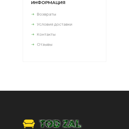
ИНФОРМАЦИЯ
Возвраты
Условия доставки
Контакты
Отзывы