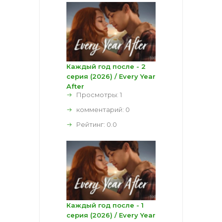
Каждый год после - 2
серия (2026) / Every Year
After
Просмотры: 1
комментарий:
0
Рейтинг:
0.0
Каждый год после - 1
серия (2026) / Every Year