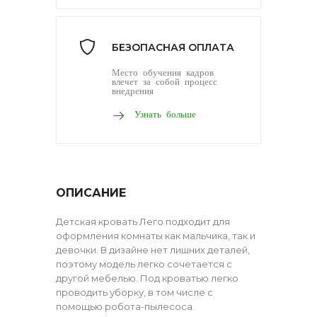
БЕЗОПАСНАЯ ОПЛАТА
Место обучения кадров
влечет за собой процесс
внедрения
Узнать больше
ОПИСАНИЕ
Детская кровать Лего подходит для
оформления комнаты как мальчика, так и
девочки. В дизайне нет лишних деталей,
поэтому модель легко сочетается с
другой мебелью. Под кроватью легко
проводить уборку, в том числе с
помощью робота-пылесоса.