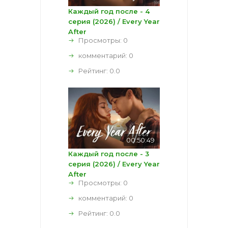
Каждый год после - 4
серия (2026) / Every Year
After
Просмотры: 0
комментарий:
0
Рейтинг:
0.0
00:50:49
Каждый год после - 3
серия (2026) / Every Year
After
Просмотры: 0
комментарий:
0
Рейтинг:
0.0