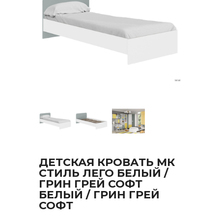
ДЕТСКАЯ КРОВАТЬ МК
СТИЛЬ ЛЕГО БЕЛЫЙ /
ГРИН ГРЕЙ СОФТ
БЕЛЫЙ / ГРИН ГРЕЙ
СОФТ