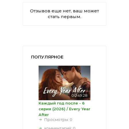
Отзывов еще нет, ваш может
стать первым.
ПОПУЛЯРНОЕ
00:49:28
Каждый год после - 6
серия (2026) / Every Year
After
Просмотры: 0
комментарий:
0