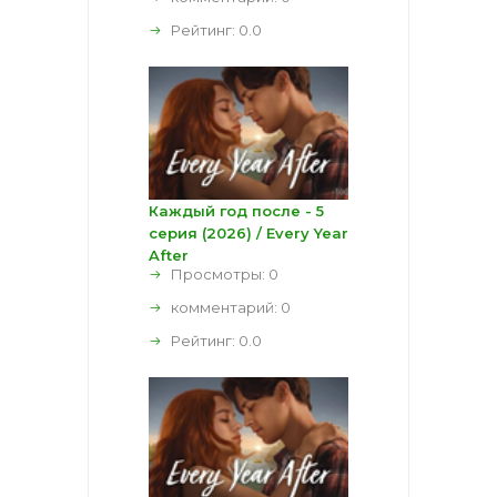
Рейтинг:
0.0
Каждый год после - 5
серия (2026) / Every Year
After
Просмотры: 0
комментарий:
0
Рейтинг:
0.0