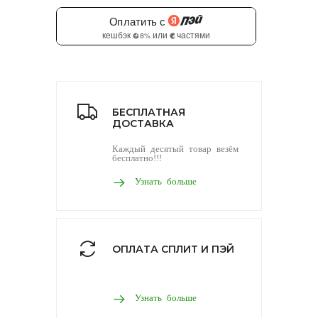
БЕСПЛАТНАЯ
ДОСТАВКА
Каждый десятый товар везём
бесплатно!!!
Узнать больше
ОПЛАТА СПЛИТ И ПЭЙ
Узнать больше