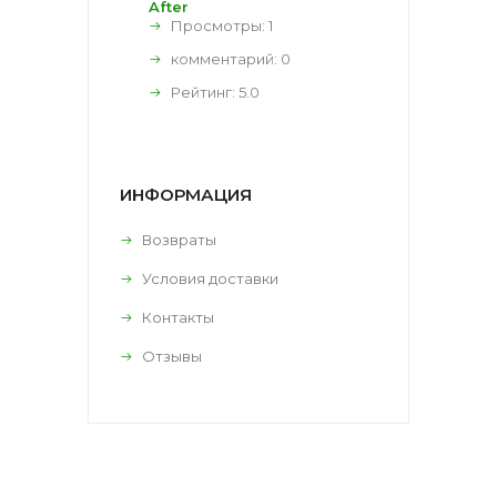
After
Просмотры: 1
комментарий:
0
Рейтинг:
5.0
ИНФОРМАЦИЯ
Возвраты
Условия доставки
Контакты
Отзывы