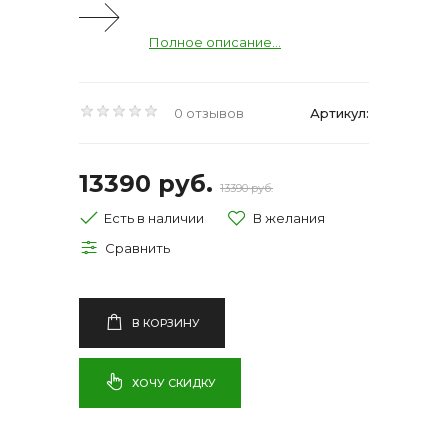
Полное описание...
0 отзывов
Артикул:
13390 руб.
13390 руб.
Есть в наличии
В КОРЗИНУ
ХОЧУ СКИДКУ