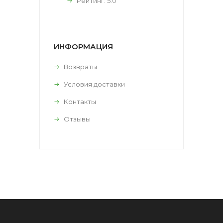
Рейтинг:
5.0
ИНФОРМАЦИЯ
Возвраты
Условия доставки
Контакты
Отзывы