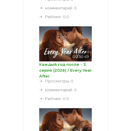
комментарий:
0
Рейтинг:
0.0
00:50:49
Каждый год после - 3
серия (2026) / Every Year
After
Просмотры: 0
комментарий:
0
Рейтинг:
0.0