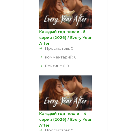
Каждый год после - 5
серия (2026) / Every Year
After
Просмотры: 0
комментарий:
0
Рейтинг:
0.0
Каждый год после - 4
серия (2026) / Every Year
After
Просмотры: 0