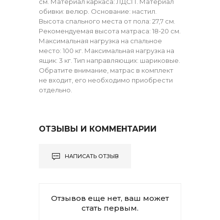
см. Материал каркаса: ЛДСП. Материал
обивки: велюр. Основание: настил.
Высота спального места от пола: 27,7 см.
Рекомендуемая высота матраса: 18-20 см.
Максимальная нагрузка на спальное
место: 100 кг. Максимальная нагрузка на
ящик: 3 кг. Тип направляющих: шариковые.
Обратите внимание, матрас в комплект
не входит, его необходимо приобрести
отдельно.
ОТЗЫВЫ И КОММЕНТАРИИ
НАПИСАТЬ ОТЗЫВ
Отзывов еще нет, ваш может
стать первым.