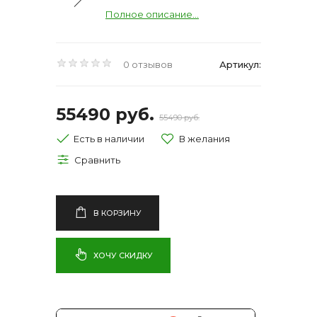
Полное описание...
0 отзывов
Артикул:
55490 руб.
55490 руб.
Есть в наличии
В КОРЗИНУ
ХОЧУ СКИДКУ