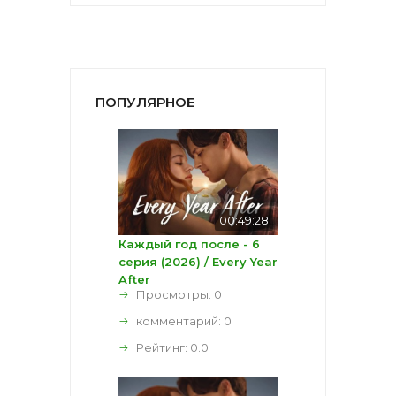
ПОПУЛЯРНОЕ
00:49:28
Каждый год после - 6
серия (2026) / Every Year
After
Просмотры: 0
комментарий:
0
Рейтинг:
0.0