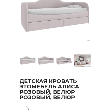
ДЕТСКАЯ КРОВАТЬ
ЭТОМЕБЕЛЬ АЛИСА
РОЗОВЫЙ, ВЕЛЮР
РОЗОВЫЙ, ВЕЛЮР