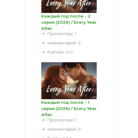
Каждый год после - 2
серия (2026) / Every Year
After
Просмотры: 1
комментарий:
0
Рейтинг:
0.0
Каждый год после - 1
серия (2026) / Every Year
After
Просмотры: 1
комментарий:
0