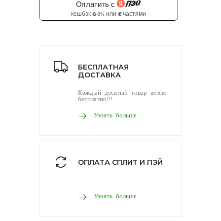
БЕСПЛАТНАЯ
ДОСТАВКА
Каждый десятый товар везём
бесплатно!!!
Узнать больше
ОПЛАТА СПЛИТ И ПЭЙ
Узнать больше