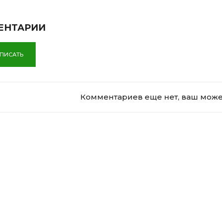
ЕНТАРИИ
ПИСАТЬ
Комментариев еще нет, ваш может