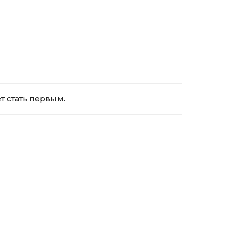
 стать первым.