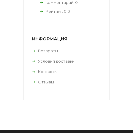
комментарий:
0
Рейтинг:
0.0
ИНФОРМАЦИЯ
Возвраты
Условия доставки
Контакты
Отзывы