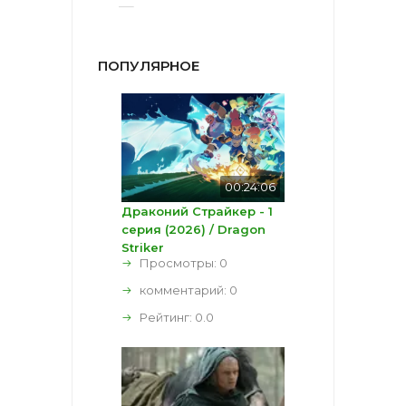
ПОПУЛЯРНОЕ
00:24:06
Драконий Страйкер - 1
серия (2026) / Dragon
Striker
Просмотры: 0
комментарий:
0
Рейтинг:
0.0