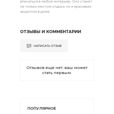
вписаться в любой интерьер. Оно станет
не только местом отдыха, но и красивым
акцентом в доме.
ОТЗЫВЫ И КОММЕНТАРИИ
НАПИСАТЬ ОТЗЫВ
Отзывов еще нет, ваш может
стать первым.
ПОПУЛЯРНОЕ