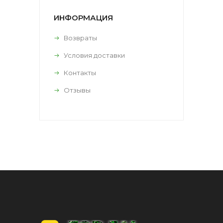
ИНФОРМАЦИЯ
Возвраты
Условия доставки
Контакты
Отзывы