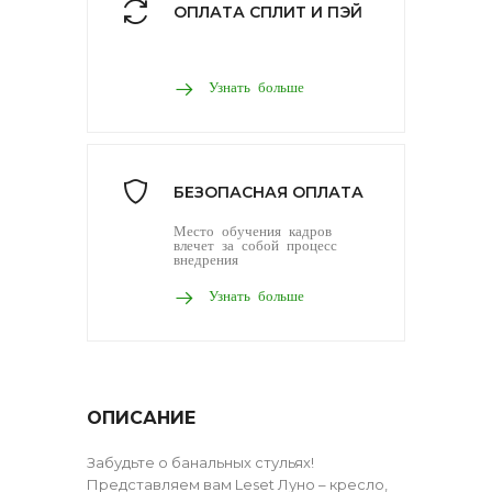
ОПЛАТА СПЛИТ И ПЭЙ
Узнать больше
БЕЗОПАСНАЯ ОПЛАТА
Место обучения кадров
влечет за собой процесс
внедрения
Узнать больше
ОПИСАНИЕ
Забудьте о банальных стульях!
Представляем вам Leset Луно – кресло,