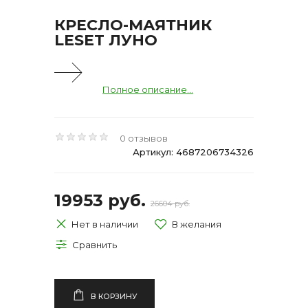
КРЕСЛО-МАЯТНИК
LESET ЛУНО
Полное описание...
0 отзывов
Артикул: 4687206734326
19953 руб.
26604 руб.
Нет в наличии
В КОРЗИНУ