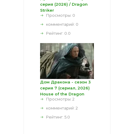
серия (2026) / Dragon
Striker
Просмотры: 0
комментарий:
0
Рейтинг:
0.0
Дом Дракона - сезон 3
серия 7 (сериал, 2026)
House of the Dragon
Просмотры: 2
комментарий:
2
Рейтинг:
5.0