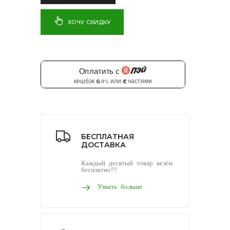
ХОЧУ СКИДКУ
БЕСПЛАТНАЯ
ДОСТАВКА
Каждый десятый товар везём
бесплатно!!!
Узнать больше