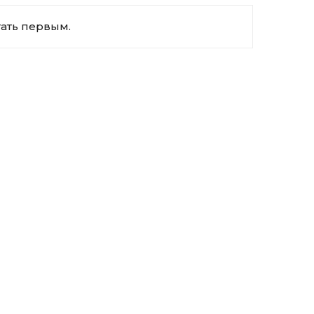
тать первым.