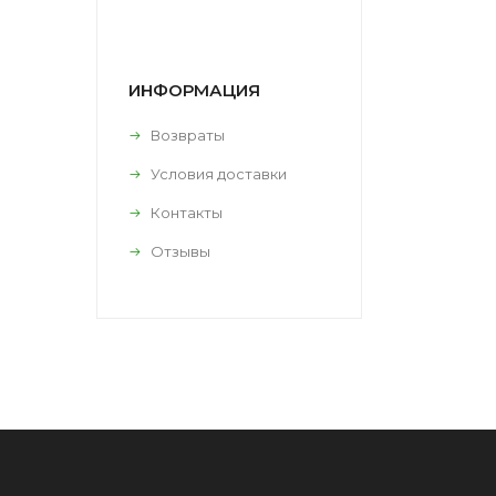
ИНФОРМАЦИЯ
Возвраты
Условия доставки
Контакты
Отзывы