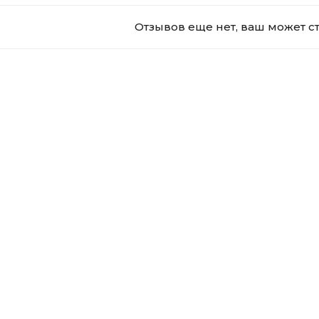
Отзывов еще нет, ваш может с