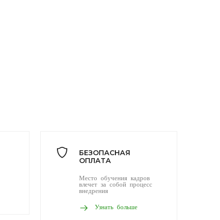
БЕЗОПАСНАЯ
ОПЛАТА
Место обучения кадров
влечет за собой процесс
внедрения
Узнать больше