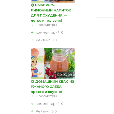
🍋 ИМБИРНО-
ЛИМОННЫЙ НАПИТОК
ДЛЯ ПОХУДЕНИЯ —
легко и полезно!
Просмотры: 1
комментарий:
0
Рейтинг:
0.0
00:03:09
🍞 ДОМАШНИЙ КВАС ИЗ
РЖАНОГО ХЛЕБА —
просто и вкусно!
Просмотры: 1
комментарий:
0
Рейтинг:
0.0