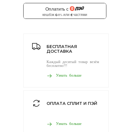
БЕСПЛАТНАЯ
ДОСТАВКА
Каждый десятый товар везём
бесплатно!!!
Узнать больше
ОПЛАТА СПЛИТ И ПЭЙ
Узнать больше