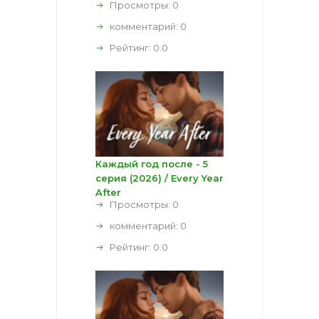
Просмотры: 0
комментарий:
0
Рейтинг:
0.0
Каждый год после - 5
серия (2026) / Every Year
After
Просмотры: 0
комментарий:
0
Рейтинг:
0.0