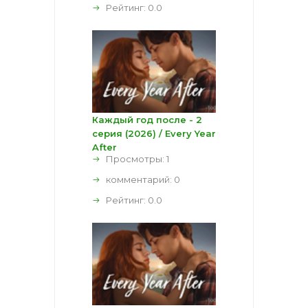
Рейтинг:
0.0
Каждый год после - 2
серия (2026) / Every Year
After
Просмотры: 1
комментарий:
0
Рейтинг:
0.0