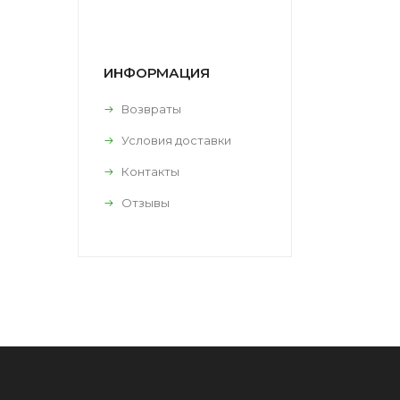
ИНФОРМАЦИЯ
Возвраты
Условия доставки
Контакты
Отзывы