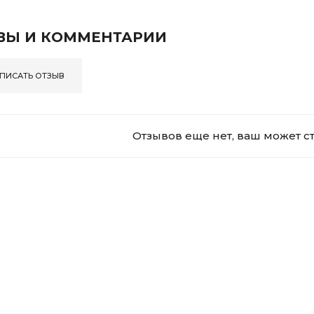
ВЫ И КОММЕНТАРИИ
ПИСАТЬ ОТЗЫВ
Отзывов еще нет, ваш может с