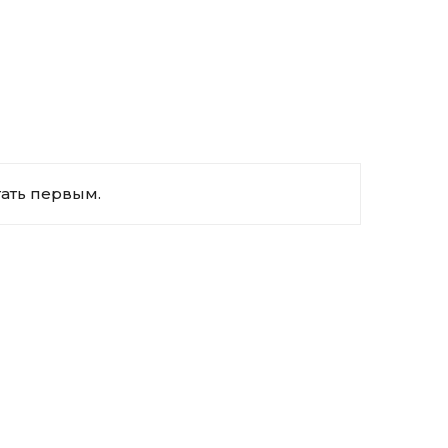
тать первым.