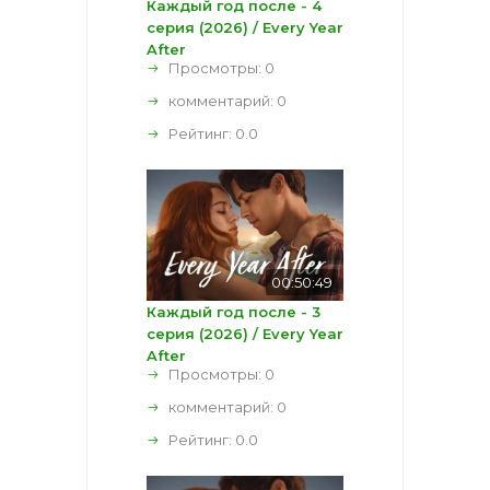
Каждый год после - 4
серия (2026) / Every Year
After
Просмотры: 0
комментарий:
0
Рейтинг:
0.0
00:50:49
Каждый год после - 3
серия (2026) / Every Year
After
Просмотры: 0
комментарий:
0
Рейтинг:
0.0