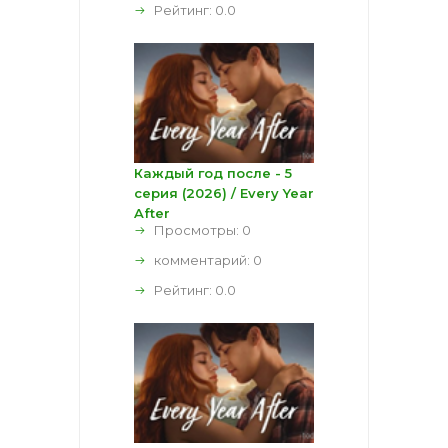
Рейтинг:
0.0
Каждый год после - 5
серия (2026) / Every Year
After
Просмотры: 0
комментарий:
0
Рейтинг:
0.0