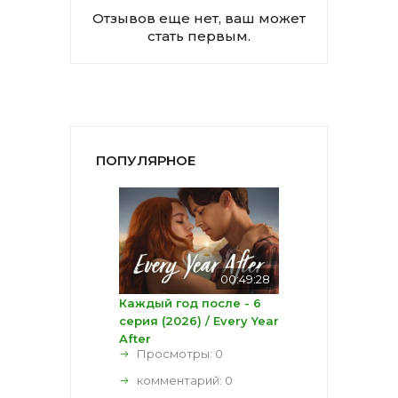
Отзывов еще нет, ваш может
стать первым.
ПОПУЛЯРНОЕ
00:49:28
Каждый год после - 6
серия (2026) / Every Year
After
Просмотры: 0
комментарий:
0