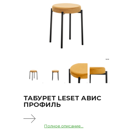
ТАБУРЕТ LESET АВИС
ПРОФИЛЬ
Полное описание...