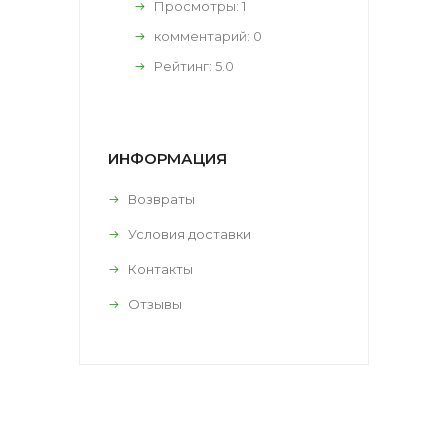
Просмотры: 1
комментарий:
0
Рейтинг:
5.0
ИНФОРМАЦИЯ
Возвраты
Условия доставки
Контакты
Отзывы