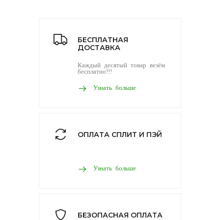
БЕСПЛАТНАЯ
ДОСТАВКА
Каждый десятый товар везём
бесплатно!!!
Узнать больше
ОПЛАТА СПЛИТ И ПЭЙ
Узнать больше
БЕЗОПАСНАЯ ОПЛАТА