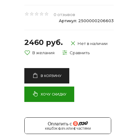
0 отзывов
Артикул: 2500000206603
2460 руб.
Нет в наличии
В КОРЗИНУ
ХОЧУ СКИДКУ