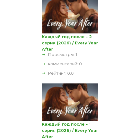
Каждый год после - 2
серия (2026) / Every Year
After
Просмотры: 1
комментарий:
0
Рейтинг:
0.0
Каждый год после - 1
серия (2026) / Every Year
After