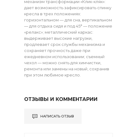
механизм трансформации «Клик-кляк»:
дает возможность зафиксировать спинку
кресла в трех положениях:
горизонтальном — для сна, вертикальном
— для отдыха сидя и под 45° — положение
«релакс»; металлический каркас:
выдерживает высокие нагрузки,
продлевает срок службы механизма и
сохраняет прочность даже при
ежедневном использовании; съемный
чехол — можно снять для химчистки,
ремонта или замены на новый, сохранив
при этом любимое кресло.
ОТЗЫВЫ И КОММЕНТАРИИ
НАПИСАТЬ ОТЗЫВ