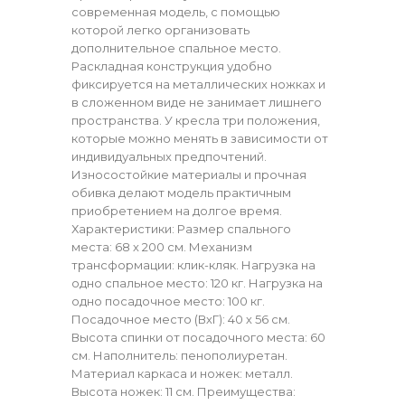
современная модель, с помощью
которой легко организовать
дополнительное спальное место.
Раскладная конструкция удобно
фиксируется на металлических ножках и
в сложенном виде не занимает лишнего
пространства. У кресла три положения,
которые можно менять в зависимости от
индивидуальных предпочтений.
Износостойкие материалы и прочная
обивка делают модель практичным
приобретением на долгое время.
Характеристики: Размер спального
места: 68 х 200 см. Механизм
трансформации: клик-кляк. Нагрузка на
одно спальное место: 120 кг. Нагрузка на
одно посадочное место: 100 кг.
Посадочное место (ВхГ): 40 х 56 см.
Высота спинки от посадочного места: 60
см. Наполнитель: пенополиуретан.
Материал каркаса и ножек: металл.
Высота ножек: 11 см. Преимущества: