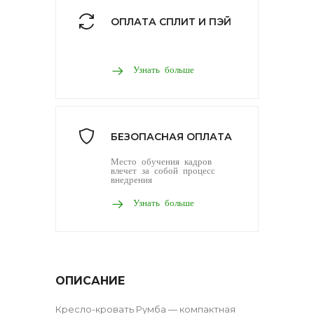
ОПЛАТА СПЛИТ И ПЭЙ
Узнать больше
БЕЗОПАСНАЯ ОПЛАТА
Место обучения кадров
влечет за собой процесс
внедрения
Узнать больше
ОПИСАНИЕ
Кресло-кровать Румба — компактная