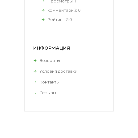
Просмотры: 1
комментарий:
0
Рейтинг:
5.0
ИНФОРМАЦИЯ
Возвраты
Условия доставки
Контакты
Отзывы