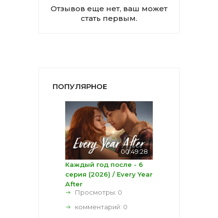
Отзывов еще нет, ваш может
стать первым.
ПОПУЛЯРНОЕ
00:49:28
Каждый год после - 6
серия (2026) / Every Year
After
Просмотры: 0
комментарий:
0