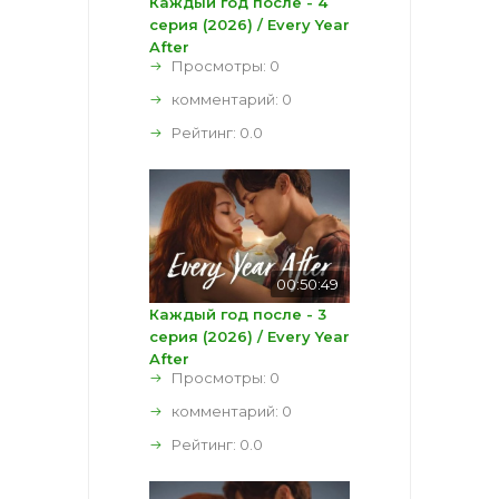
Каждый год после - 4
серия (2026) / Every Year
After
Просмотры: 0
комментарий:
0
Рейтинг:
0.0
00:50:49
Каждый год после - 3
серия (2026) / Every Year
After
Просмотры: 0
комментарий:
0
Рейтинг:
0.0