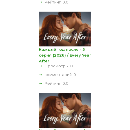
Рейтинг:
0.0
Каждый год после - 5
серия (2026) / Every Year
After
Просмотры: 0
комментарий:
0
Рейтинг:
0.0