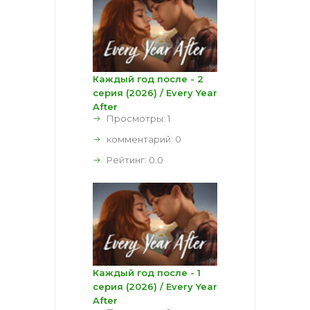
Каждый год после - 2
серия (2026) / Every Year
After
Просмотры: 1
комментарий:
0
Рейтинг:
0.0
Каждый год после - 1
серия (2026) / Every Year
After