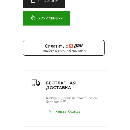
В КОРЗИНУ
ХОЧУ СКИДКУ
БЕСПЛАТНАЯ
ДОСТАВКА
Каждый десятый товар везём
бесплатно!!!
Узнать больше