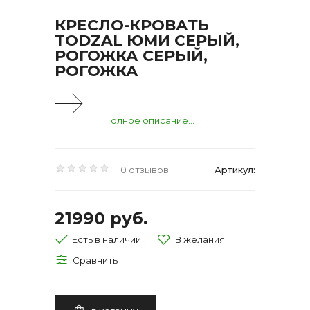
КРЕСЛО-КРОВАТЬ
TODZAL ЮМИ СЕРЫЙ,
РОГОЖКА СЕРЫЙ,
РОГОЖКА
Полное описание...
0 отзывов
Артикул:
21990 руб.
Есть в наличии