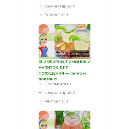
комментарий:
0
Рейтинг:
0.0
00:03:55
🍋 ИМБИРНО-ЛИМОННЫЙ
НАПИТОК ДЛЯ
ПОХУДЕНИЯ — легко и
полезно!
Просмотры: 1
комментарий:
0
Рейтинг:
0.0