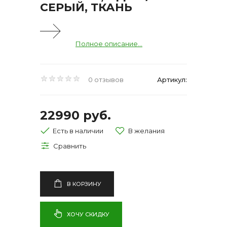
СЕРЫЙ, ТКАНЬ
Полное описание...
0 отзывов
Артикул:
22990 руб.
Есть в наличии
В КОРЗИНУ
ХОЧУ СКИДКУ