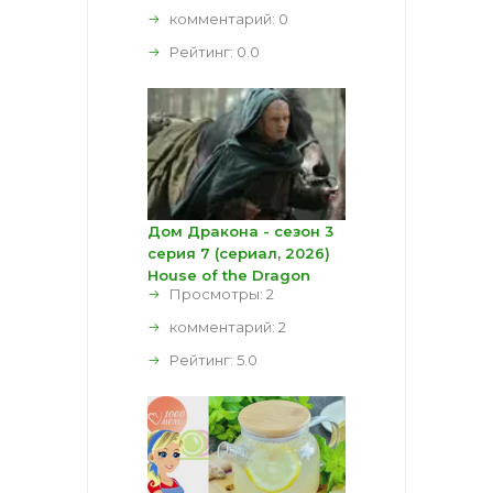
комментарий:
0
Рейтинг:
0.0
Дом Дракона - сезон 3
серия 7 (сериал, 2026)
House of the Dragon
Просмотры: 2
комментарий:
2
Рейтинг:
5.0