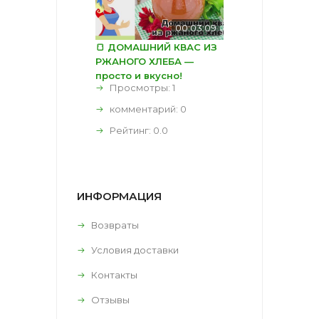
00:03:09
🍞 ДОМАШНИЙ КВАС ИЗ
РЖАНОГО ХЛЕБА —
просто и вкусно!
Просмотры: 1
комментарий:
0
Рейтинг:
0.0
ИНФОРМАЦИЯ
Возвраты
Условия доставки
Контакты
Отзывы