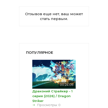
Отзывов еще нет, ваш может
стать первым.
ПОПУЛЯРНОЕ
00:24:06
Драконий Страйкер - 1
серия (2026) / Dragon
Striker
Просмотры: 0