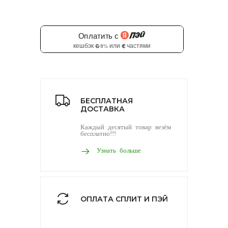
БЕСПЛАТНАЯ
ДОСТАВКА
Каждый десятый товар везём
бесплатно!!!
Узнать больше
ОПЛАТА СПЛИТ И ПЭЙ