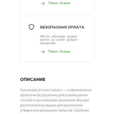
Узнать больше
БЕЗОПАСНАЯ ОПЛАТА
Место обучения кадров
влечет за собой процесс
внедрения
Узнать больше
ОПИСАНИЕ
Кухонный уголок Чикаго — современное
практичное решение для размещения
гостей и организации хранения. Внутри
расположены ящики для различной
утвари или домашних запасов. Удобная