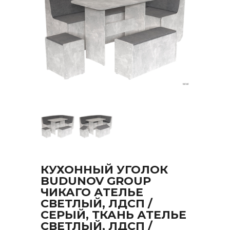
КУХОННЫЙ УГОЛОК
BUDUNOV GROUP
ЧИКАГО АТЕЛЬЕ
СВЕТЛЫЙ, ЛДСП /
СЕРЫЙ, ТКАНЬ АТЕЛЬЕ
СВЕТЛЫЙ, ЛДСП /