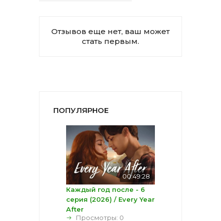
Отзывов еще нет, ваш может
стать первым.
ПОПУЛЯРНОЕ
00:49:28
Каждый год после - 6
серия (2026) / Every Year
After
Просмотры: 0