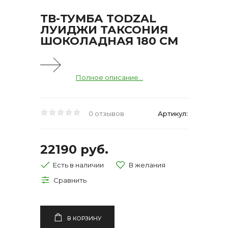
ТВ-ТУМБА TODZAL
ЛУИДЖИ ТАКСОНИЯ
ШОКОЛАДНАЯ 180 СМ
Полное описание...
0 отзывов
Артикул:
22190 руб.
Есть в наличии
В КОРЗИНУ