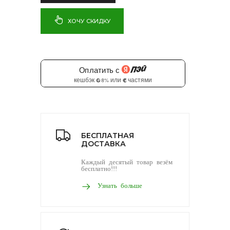
ХОЧУ СКИДКУ
БЕСПЛАТНАЯ
ДОСТАВКА
Каждый десятый товар везём
бесплатно!!!
Узнать больше