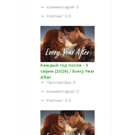
комментарий:
0
Рейтинг:
0.0
Каждый год после - 5
серия (2026) / Every Year
After
Просмотры: 0
комментарий:
0
Рейтинг:
0.0