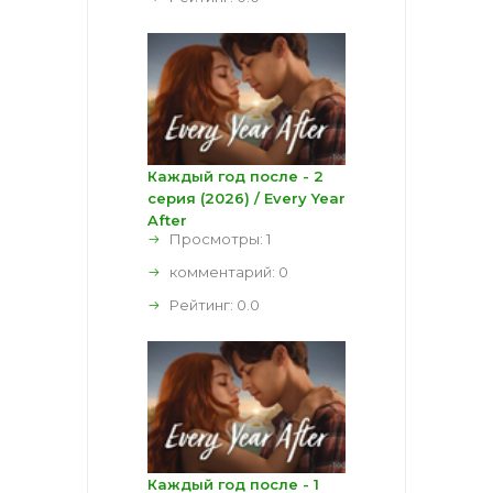
Каждый год после - 2
серия (2026) / Every Year
After
Просмотры: 1
комментарий:
0
Рейтинг:
0.0
Каждый год после - 1