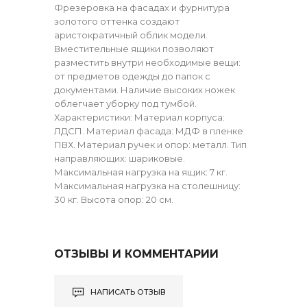
Фрезеровка на фасадах и фурнитура
золотого оттенка создают
аристократичный облик модели.
Вместительные ящики позволяют
разместить внутри необходимые вещи:
от предметов одежды до папок с
документами. Наличие высоких ножек
облегчает уборку под тумбой.
Характеристики: Материал корпуса:
ЛДСП. Материал фасада: МДФ в пленке
ПВХ. Материал ручек и опор: металл. Тип
направляющих: шариковые.
Максимальная нагрузка на ящик: 7 кг.
Максимальная нагрузка на столешницу:
30 кг. Высота опор: 20 см.
ОТЗЫВЫ И КОММЕНТАРИИ
НАПИСАТЬ ОТЗЫВ