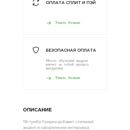
ОПЛАТА СПЛИТ И ПЭЙ
Узнать больше
БЕЗОПАСНАЯ ОПЛАТА
Место обучения кадров
влечет за собой процесс
внедрения
Узнать больше
ОПИСАНИЕ
ТВ-тумба Луиджи добавит стильный
акцент в оформление интерьера.