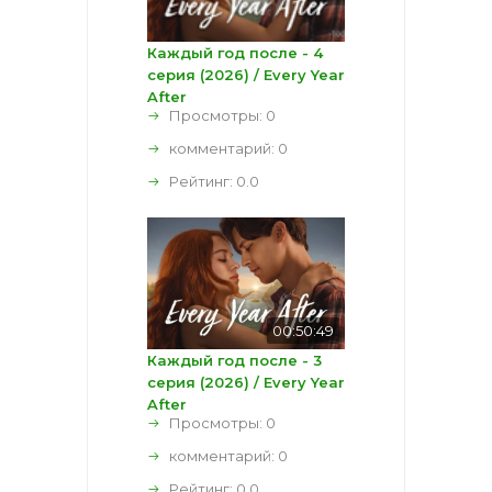
Каждый год после - 4
серия (2026) / Every Year
After
Просмотры: 0
комментарий:
0
Рейтинг:
0.0
00:50:49
Каждый год после - 3
серия (2026) / Every Year
After
Просмотры: 0
комментарий:
0
Рейтинг:
0.0