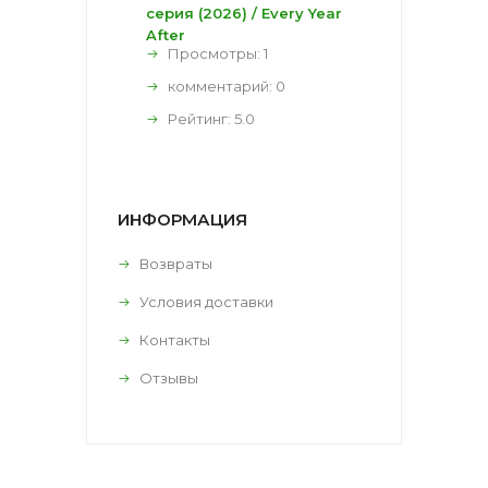
серия (2026) / Every Year
After
Просмотры: 1
комментарий:
0
Рейтинг:
5.0
ИНФОРМАЦИЯ
Возвраты
Условия доставки
Контакты
Отзывы