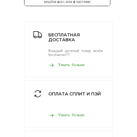
БЕСПЛАТНАЯ
ДОСТАВКА
Каждый десятый товар везём
бесплатно!!!
Узнать больше
ОПЛАТА СПЛИТ И ПЭЙ
Узнать больше