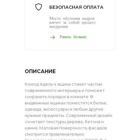
БЕЗОПАСНАЯ ОПЛАТА
Место обучения кадров
влечет за собой процесс
внедрения
Узнать больше
ОПИСАНИЕ
Комод Адель 4 ящика станет частью
современного интерьера и поможет
сохранить порядок в комнате. В
выдвижных ящиках поместятся белье,
одежда, аксессуары и любые другие
нужные предметы. Современный дизайн
сочетает текстуры дерева, бетона и
камня. Матовая поверхность фасадов
смотрится привлекательно.