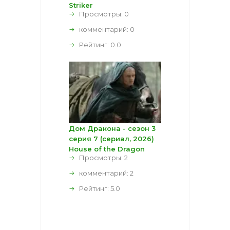
Striker
Просмотры: 0
комментарий:
0
Рейтинг:
0.0
Дом Дракона - сезон 3
серия 7 (сериал, 2026)
House of the Dragon
Просмотры: 2
комментарий:
2
Рейтинг:
5.0