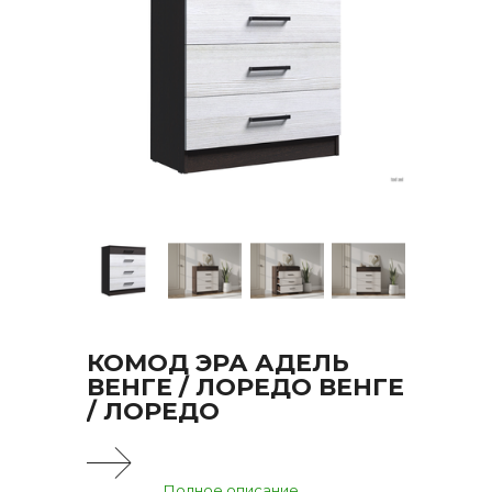
КОМОД ЭРА АДЕЛЬ
ВЕНГЕ / ЛОРЕДО ВЕНГЕ
/ ЛОРЕДО
Полное описание...