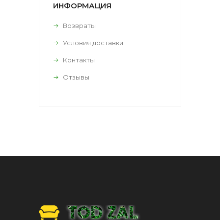
ИНФОРМАЦИЯ
Возвраты
Условия доставки
Контакты
Отзывы