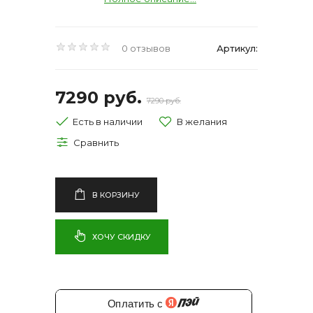
0 отзывов
Артикул:
7290 руб.
7290 руб.
Есть в наличии
В КОРЗИНУ
ХОЧУ СКИДКУ