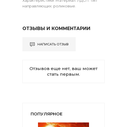
Характеристики: Материал: ЛДСП. Тип
направляющих: роликовые.
ОТЗЫВЫ И КОММЕНТАРИИ
НАПИСАТЬ ОТЗЫВ
Отзывов еще нет, ваш может
стать первым.
ПОПУЛЯРНОЕ