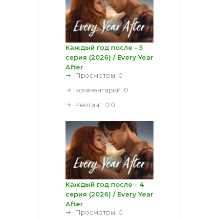
Каждый год после - 5
серия (2026) / Every Year
After
Просмотры: 0
комментарий:
0
Рейтинг:
0.0
Каждый год после - 4
серия (2026) / Every Year
After
Просмотры: 0