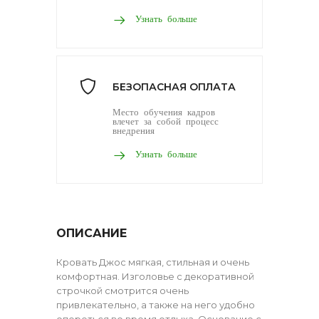
Узнать больше
БЕЗОПАСНАЯ ОПЛАТА
Место обучения кадров
влечет за собой процесс
внедрения
Узнать больше
ОПИСАНИЕ
Кровать Джос мягкая, стильная и очень
комфортная. Изголовье с декоративной
строчкой смотрится очень
привлекательно, а также на него удобно
опереться во время отдыха. Основание с