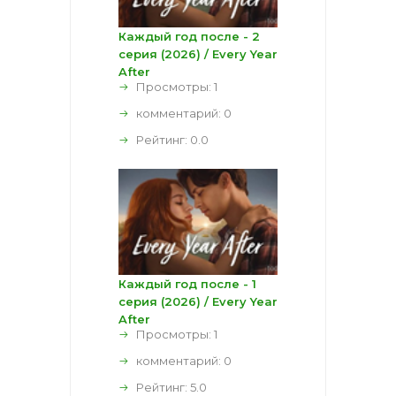
Каждый год после - 2
серия (2026) / Every Year
After
Просмотры: 1
комментарий:
0
Рейтинг:
0.0
Каждый год после - 1
серия (2026) / Every Year
After
Просмотры: 1
комментарий:
0
Рейтинг:
5.0