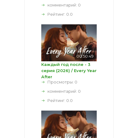
комментарий:
0
Рейтинг:
0.0
00:50:49
Каждый год после - 3
серия (2026) / Every Year
After
Просмотры: 0
комментарий:
0
Рейтинг:
0.0