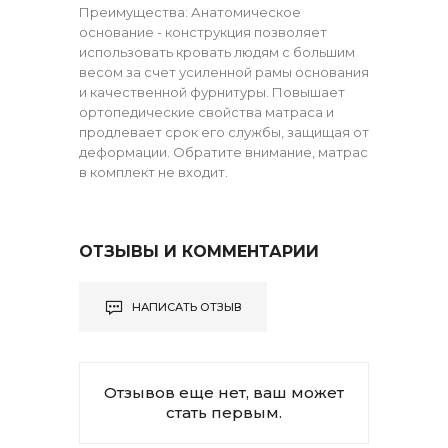
Преимущества: Анатомическое
основание - конструкция позволяет
использовать кровать людям с большим
весом за счет усиленной рамы основания
и качественной фурнитуры. Повышает
ортопедические свойства матраса и
продлевает срок его службы, защищая от
деформации. Обратите внимание, матрас
в комплект не входит.
ОТЗЫВЫ И КОММЕНТАРИИ
НАПИСАТЬ ОТЗЫВ
Отзывов еще нет, ваш может
стать первым.