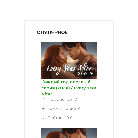
ПОПУЛЯРНОЕ
00:49:28
Каждый год после - 6
серия (2026) / Every Year
After
Просмотры: 0
комментарий:
0
Рейтинг:
0.0