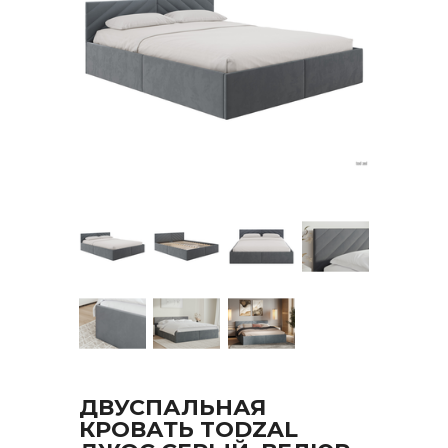
ДВУСПАЛЬНАЯ
КРОВАТЬ TODZAL