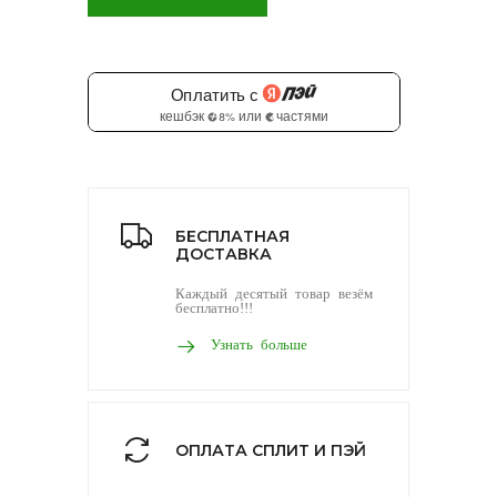
БЕСПЛАТНАЯ
ДОСТАВКА
Каждый десятый товар везём
бесплатно!!!
Узнать больше
ОПЛАТА СПЛИТ И ПЭЙ