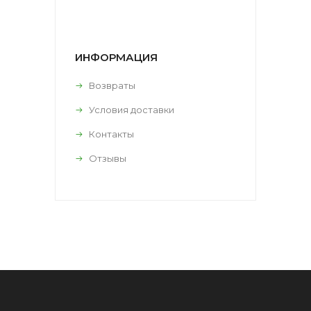
ИНФОРМАЦИЯ
Возвраты
Условия доставки
Контакты
Отзывы