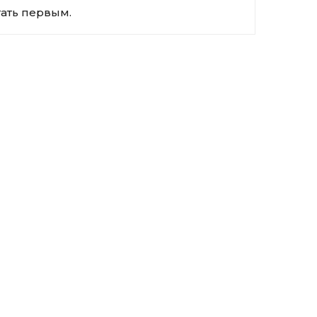
тать первым.