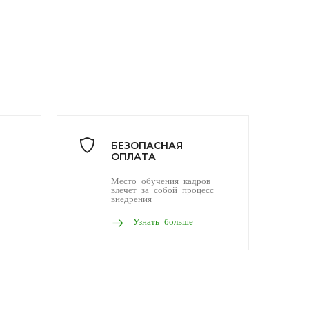
БЕЗОПАСНАЯ
ОПЛАТА
Место обучения кадров
влечет за собой процесс
внедрения
Узнать больше