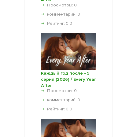
Просмотры: 0
комментарий:
0
Рейтинг:
0.0
Каждый год после - 5
серия (2026) / Every Year
After
Просмотры: 0
комментарий:
0
Рейтинг:
0.0