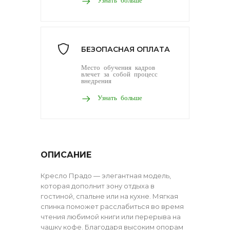
БЕЗОПАСНАЯ ОПЛАТА
Место обучения кадров
влечет за собой процесс
внедрения
Узнать больше
ОПИСАНИЕ
Кресло Прадо — элегантная модель,
которая дополнит зону отдыха в
гостиной, спальне или на кухне. Мягкая
спинка поможет расслабиться во время
чтения любимой книги или перерыва на
чашку кофе. Благодаря высоким опорам