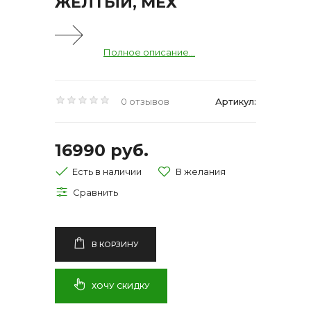
ЖЕЛТЫЙ, МЕХ
Полное описание...
0 отзывов
Артикул:
16990 руб.
Есть в наличии
В КОРЗИНУ
ХОЧУ СКИДКУ