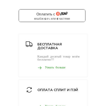
БЕСПЛАТНАЯ
ДОСТАВКА
Каждый десятый товар везём
бесплатно!!!
Узнать больше
ОПЛАТА СПЛИТ И ПЭЙ
Узнать больше