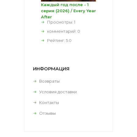
Каждый год после - 1
серия (2026) / Every Year
After
Просмотры: 1
комментарий:
0
Рейтинг:
5.0
ИНФОРМАЦИЯ
Возвраты
Условия доставки
Контакты
Отзывы