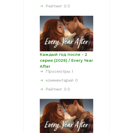
Рейтинг:
0.0
Каждый год после - 2
серия (2026) / Every Year
After
Просмотры: 1
комментарий:
0
Рейтинг:
0.0