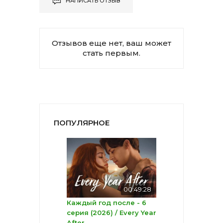
НАПИСАТЬ ОТЗЫВ
Отзывов еще нет, ваш может
стать первым.
ПОПУЛЯРНОЕ
00:49:28
Каждый год после - 6
серия (2026) / Every Year
After