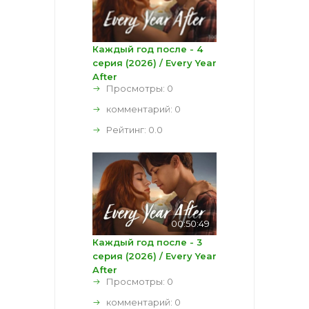
Каждый год после - 4
серия (2026) / Every Year
After
Просмотры: 0
комментарий:
0
Рейтинг:
0.0
00:50:49
Каждый год после - 3
серия (2026) / Every Year
After
Просмотры: 0
комментарий:
0