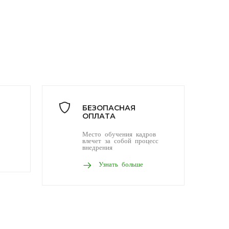
БЕЗОПАСНАЯ
ОПЛАТА
Место обучения кадров
влечет за собой процесс
внедрения
Узнать больше