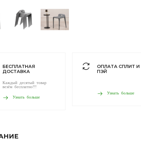
БЕСПЛАТНАЯ
ОПЛАТА СПЛИТ И
ДОСТАВКА
ПЭЙ
Каждый десятый товар
везём бесплатно!!!
Узнать больше
Узнать больше
АНИЕ