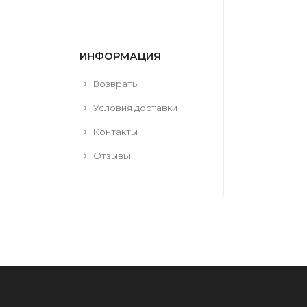
ИНФОРМАЦИЯ
Возвраты
Условия доставки
Контакты
Отзывы