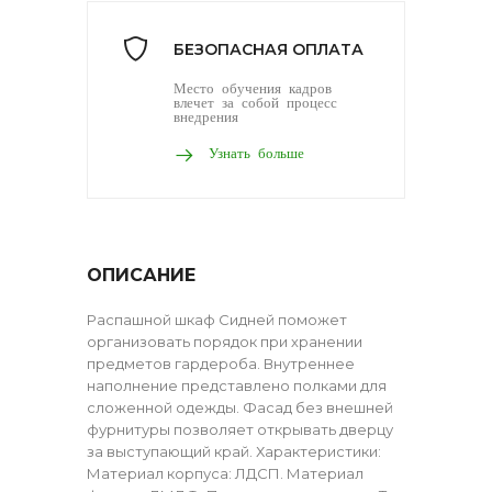
БЕЗОПАСНАЯ ОПЛАТА
Место обучения кадров
влечет за собой процесс
внедрения
Узнать больше
ОПИСАНИЕ
Распашной шкаф Сидней поможет
организовать порядок при хранении
предметов гардероба. Внутреннее
наполнение представлено полками для
сложенной одежды. Фасад без внешней
фурнитуры позволяет открывать дверцу
за выступающий край. Характеристики:
Материал корпуса: ЛДСП. Материал