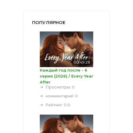
ПОПУЛЯРНОЕ
00:49:28
Каждый год после - 6
серия (2026) / Every Year
After
Просмотры: 0
комментарий:
0
Рейтинг:
0.0