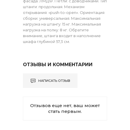
фасада: ЛМДФ. Петли: с доводчиками. Тип
штанги: продольная. Механизм
открывания: «push-to-open». Ориентация
сборки: универсальная. Максимальная
нагрузка на штангу: 15 кг. Максимальная
нагрузка на полку: 8 кг. Обратите
внимание, штанга входит в наполнение
шкафа глубиной 57,3 см.
ОТЗЫВЫ И КОММЕНТАРИИ
НАПИСАТЬ ОТЗЫВ
Отзывов еще нет, ваш может
стать первым.