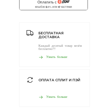
БЕСПЛАТНАЯ
ДОСТАВКА
Каждый десятый товар везём
бесплатно!!!
Узнать больше
ОПЛАТА СПЛИТ И ПЭЙ
Узнать больше