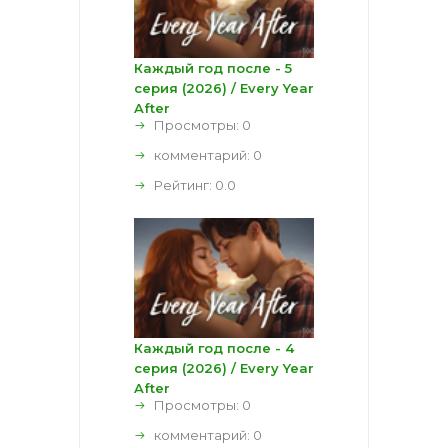
Каждый год после - 5
серия (2026) / Every Year
After
Просмотры: 0
комментарий:
0
Рейтинг:
0.0
Каждый год после - 4
серия (2026) / Every Year
After
Просмотры: 0
комментарий:
0