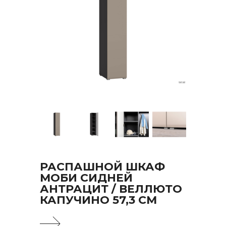
РАСПАШНОЙ ШКАФ
МОБИ СИДНЕЙ
АНТРАЦИТ / ВЕЛЛЮТО
КАПУЧИНО 57,3 СМ