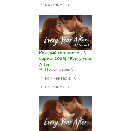
Рейтинг:
0.0
00:50:49
Каждый год после - 3
серия (2026) / Every Year
After
Просмотры: 0
комментарий:
0
Рейтинг:
0.0