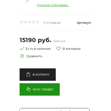
Полное описание...
0 отзывов
Артикул:
15190 руб.
15190 руб.
Есть в наличии
В КОРЗИНУ
ХОЧУ СКИДКУ