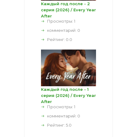
Каждый год после - 2
серия (2026) / Every Year
After
Просмотры: 1
комментарий:
0
Рейтинг:
0.0
Каждый год после - 1
серия (2026) / Every Year
After
Просмотры: 1
комментарий:
0
Рейтинг:
5.0