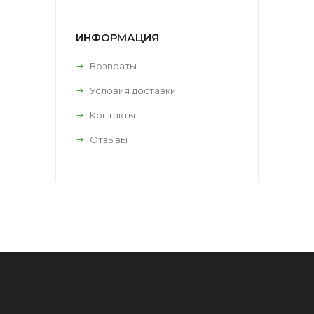
ИНФОРМАЦИЯ
Возвраты
Условия доставки
Контакты
Отзывы