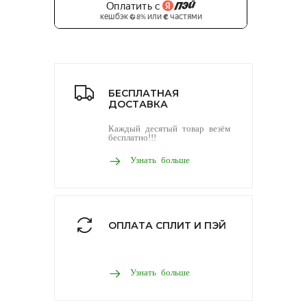
БЕСПЛАТНАЯ
ДОСТАВКА
Каждый десятый товар везём
бесплатно!!!
Узнать больше
ОПЛАТА СПЛИТ И ПЭЙ
Узнать больше