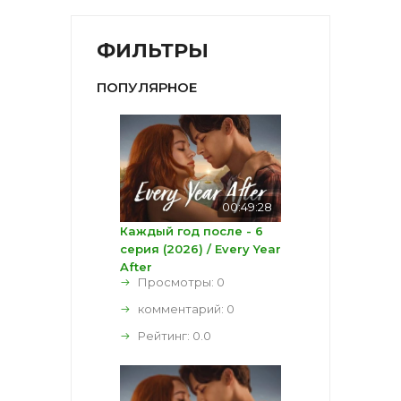
ФИЛЬТРЫ
ПОПУЛЯРНОЕ
00:49:28
Каждый год после - 6
серия (2026) / Every Year
After
Просмотры: 0
комментарий:
0
Рейтинг:
0.0