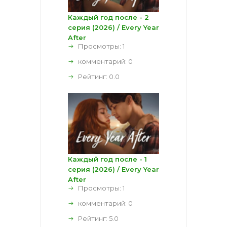
Каждый год после - 2
серия (2026) / Every Year
After
Просмотры: 1
комментарий:
0
Рейтинг:
0.0
Каждый год после - 1
серия (2026) / Every Year
After
Просмотры: 1
комментарий:
0
Рейтинг:
5.0