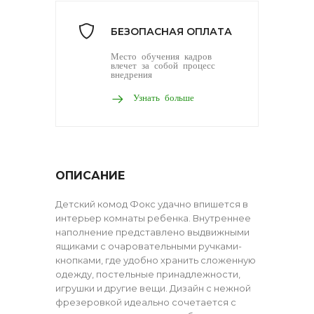
БЕЗОПАСНАЯ ОПЛАТА
Место обучения кадров
влечет за собой процесс
внедрения
Узнать больше
ОПИСАНИЕ
Детский комод Фокс удачно впишется в
интерьер комнаты ребенка. Внутреннее
наполнение представлено выдвижными
ящиками с очаровательными ручками-
кнопками, где удобно хранить сложенную
одежду, постельные принадлежности,
игрушки и другие вещи. Дизайн с нежной
фрезеровкой идеально сочетается с