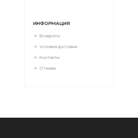
ИНФОРМАЦИЯ
Возвраты
Условия доставки
Контакты
Отзывы