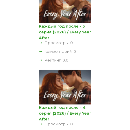
Каждый год после - 5
серия (2026) / Every Year
After
Просмотры: 0
комментарий:
0
Рейтинг:
0.0
Каждый год после - 4
серия (2026) / Every Year
After
Просмотры: 0