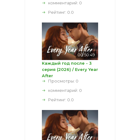
комментарий:
0
Рейтинг:
0.0
00:50:49
Каждый год после - 3
серия (2026) / Every Year
After
Просмотры: 0
комментарий:
0
Рейтинг:
0.0