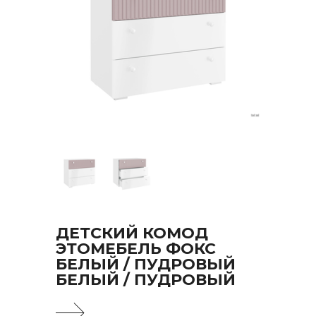
ДЕТСКИЙ КОМОД
ЭТОМЕБЕЛЬ ФОКС
БЕЛЫЙ / ПУДРОВЫЙ
БЕЛЫЙ / ПУДРОВЫЙ