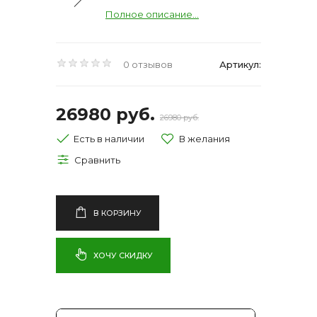
Полное описание...
0 отзывов
Артикул:
26980 руб.
26980 руб.
Есть в наличии
В КОРЗИНУ
ХОЧУ СКИДКУ