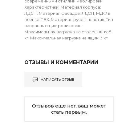
современными стилями меблировки.
Характеристики: Материал корпуса:
ЛДСП. Материал фасадов: ЛДСП, МДФ в
пленке ПВХ. Материал ручек: пластик. Тип
направляющих: роликовые.
Максимальная нагрузка на столешницу: 5
кг. Максимальная нагрузка на ящик: 3 кг.
ОТЗЫВЫ И КОММЕНТАРИИ
НАПИСАТЬ ОТЗЫВ
Отзывов еще нет, ваш может
стать первым.