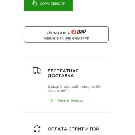
ХОЧУ СКИДКУ
БЕСПЛАТНАЯ
ДОСТАВКА
Каждый десятый товар везём
бесплатно!!!
Узнать больше
ОПЛАТА СПЛИТ И ПЭЙ