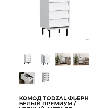
КОМОД TODZAL ФЬЕРН
БЕЛЫЙ ПРЕМИУМ /