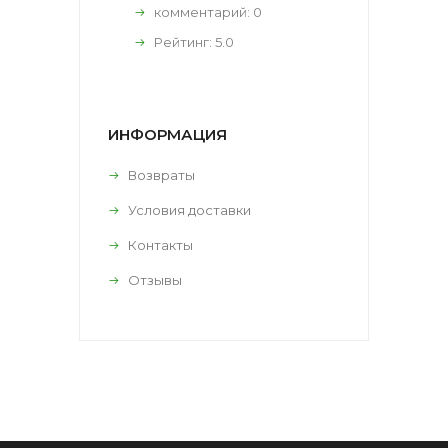
комментарий:
0
Рейтинг:
5.0
ИНФОРМАЦИЯ
Возвраты
Условия доставки
Контакты
Отзывы