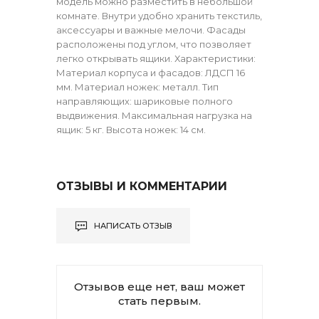
модель можно разместить в небольшой
комнате. Внутри удобно хранить текстиль,
аксессуары и важные мелочи. Фасады
расположены под углом, что позволяет
легко открывать ящики. Характеристики:
Материал корпуса и фасадов: ЛДСП 16
мм. Материал ножек: металл. Тип
направляющих: шариковые полного
выдвижения. Максимальная нагрузка на
ящик: 5 кг. Высота ножек: 14 см.
ОТЗЫВЫ И КОММЕНТАРИИ
НАПИСАТЬ ОТЗЫВ
Отзывов еще нет, ваш может
стать первым.