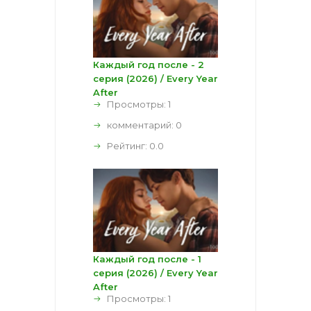
Каждый год после - 2
серия (2026) / Every Year
After
Просмотры: 1
комментарий:
0
Рейтинг:
0.0
Каждый год после - 1
серия (2026) / Every Year
After
Просмотры: 1