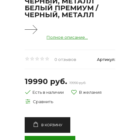
ЧЕРНЫЙ, МЕТАЛЛ
БЕЛЫЙ ПРЕМИУМ /
ЧЕРНЫЙ, МЕТАЛЛ
Полное описание...
0 отзывов
Артикул:
19990 руб.
19990 руб.
Есть в наличии
В КОРЗИНУ