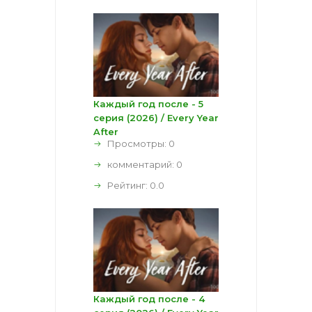
Каждый год после - 5
серия (2026) / Every Year
After
Просмотры: 0
комментарий:
0
Рейтинг:
0.0
Каждый год после - 4