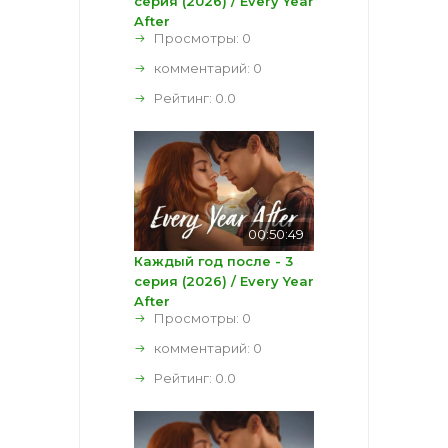
серия (2026) / Every Year
After
Просмотры: 0
комментарий:
0
Рейтинг:
0.0
00:50:49
Каждый год после - 3
серия (2026) / Every Year
After
Просмотры: 0
комментарий:
0
Рейтинг:
0.0