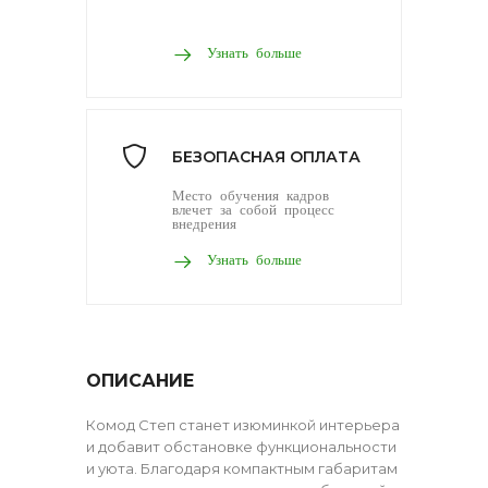
Узнать больше
БЕЗОПАСНАЯ ОПЛАТА
Место обучения кадров
влечет за собой процесс
внедрения
Узнать больше
ОПИСАНИЕ
Комод Степ станет изюминкой интерьера
и добавит обстановке функциональности
и уюта. Благодаря компактным габаритам