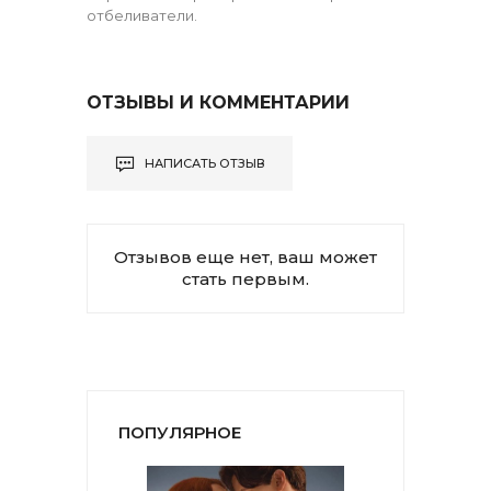
отбеливатели.
ОТЗЫВЫ И КОММЕНТАРИИ
НАПИСАТЬ ОТЗЫВ
Отзывов еще нет, ваш может
стать первым.
ПОПУЛЯРНОЕ