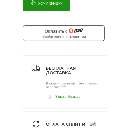
ХОЧУ СКИДКУ
БЕСПЛАТНАЯ
ДОСТАВКА
Каждый десятый товар везём
бесплатно!!!
Узнать больше
ОПЛАТА СПЛИТ И ПЭЙ