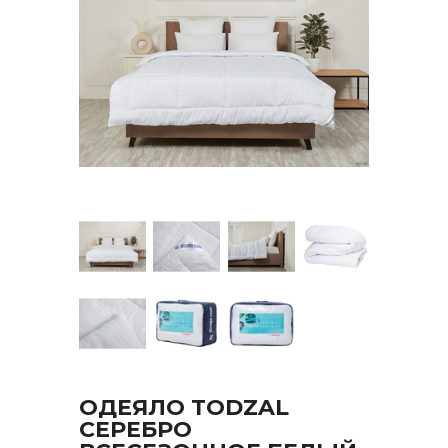
ОДЕЯЛО TODZAL
СЕРЕБРО