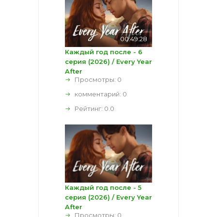
00:49:28
Каждый год после - 6
серия (2026) / Every Year
After
Просмотры: 0
комментарий:
0
Рейтинг:
0.0
Каждый год после - 5
серия (2026) / Every Year
After
Просмотры: 0