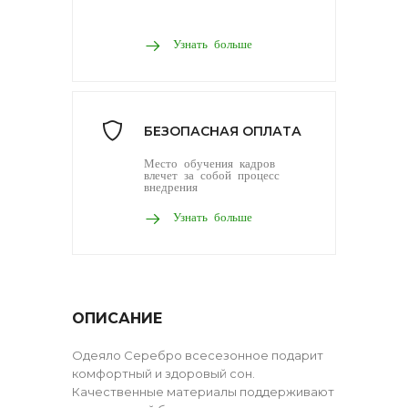
Узнать больше
БЕЗОПАСНАЯ ОПЛАТА
Место обучения кадров
влечет за собой процесс
внедрения
Узнать больше
ОПИСАНИЕ
Одеяло Серебро всесезонное подарит
комфортный и здоровый сон.
Качественные материалы поддерживают