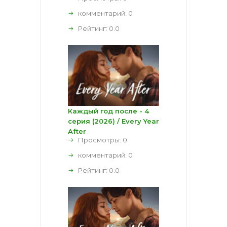
комментарий:
0
Рейтинг:
0.0
Каждый год после - 4
серия (2026) / Every Year
After
Просмотры: 0
комментарий:
0
Рейтинг:
0.0