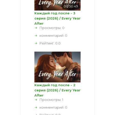
00:50:49
Каждый год после - 3
серия (2026) / Every Year
After
Просмотры: 0
комментарий:
0
Рейтинг:
0.0
Каждый год после - 2
серия (2026) / Every Year
After
Просмотры: 1
комментарий:
0
Рейтинг:
0.0