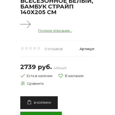
ВСЕСЕЗОННОЕ БЕЛЫЙ,
БАМБУК СТРАЙП
140Х205 СМ
Полное описание...
0 отзывов
Артикул:
2739 руб.
4290 руб.
Есть в наличии
В КОРЗИНУ