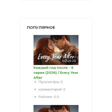
ПОПУЛЯРНОЕ
00:49:28
Каждый год после - 6
серия (2026) / Every Year
After
Просмотры: 0
комментарий:
0
Рейтинг:
0.0