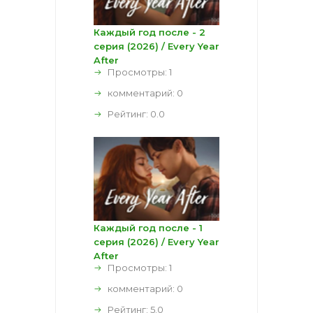
Каждый год после - 2
серия (2026) / Every Year
After
Просмотры: 1
комментарий:
0
Рейтинг:
0.0
Каждый год после - 1
серия (2026) / Every Year
After
Просмотры: 1
комментарий:
0
Рейтинг:
5.0