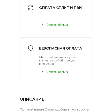
ОПЛАТА СПЛИТ И ПЭЙ
Узнать больше
БЕЗОПАСНАЯ ОПЛАТА
Место обучения кадров
влечет за собой процесс
внедрения
Узнать больше
ОПИСАНИЕ
Прямой диван Салем добавит комфорта