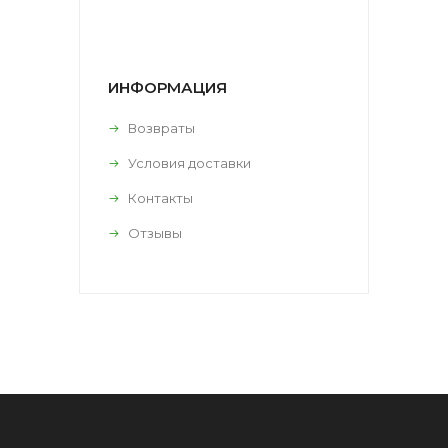
ИНФОРМАЦИЯ
Возвраты
Условия доставки
Контакты
Отзывы