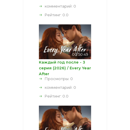
комментарий:
0
Рейтинг:
0.0
00:50:49
Каждый год после - 3
серия (2026) / Every Year
After
Просмотры: 0
комментарий:
0
Рейтинг:
0.0