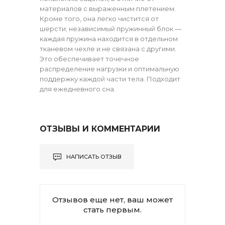
материалов с выраженным плетением.
Кроме того, она легко чистится от
шерсти; независимый пружинный блок —
каждая пружина находится в отдельном
тканевом чехле и не связана с другими.
Это обеспечивает точечное
распределение нагрузки и оптимальную
поддержку каждой части тела. Подходит
для ежедневного сна.
ОТЗЫВЫ И КОММЕНТАРИИ
НАПИСАТЬ ОТЗЫВ
Отзывов еще нет, ваш может
стать первым.