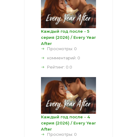
Каждый год после - 5
серия (2026) / Every Year
After
Просмотры: 0
комментарий:
0
Рейтинг:
0.0
Каждый год после - 4
серия (2026) / Every Year
After
Просмотры: 0