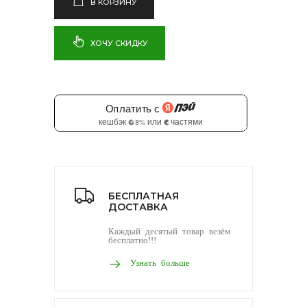
В КОРЗИНУ
ХОЧУ СКИДКУ
БЕСПЛАТНАЯ
ДОСТАВКА
Каждый десятый товар везём
бесплатно!!!
Узнать больше