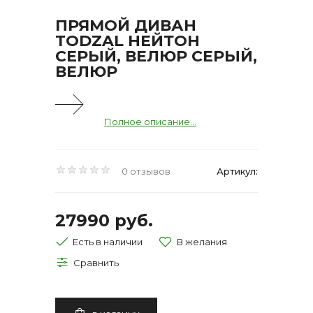
ПРЯМОЙ ДИВАН
TODZAL НЕЙТОН
СЕРЫЙ, ВЕЛЮР СЕРЫЙ,
ВЕЛЮР
Полное описание...
0 отзывов
Артикул:
27990 руб.
Есть в наличии