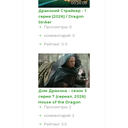
00:24:06
Драконий Страйкер - 1
серия (2026) / Dragon
Striker
Просмотры: 0
комментарий:
0
Рейтинг:
0.0
Дом Дракона - сезон 3
серия 7 (сериал, 2026)
House of the Dragon
Просмотры: 2
комментарий:
2
Рейтинг:
5.0