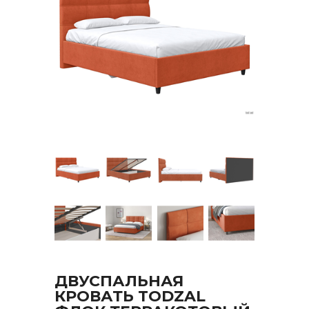
ДВУСПАЛЬНАЯ
КРОВАТЬ TODZAL