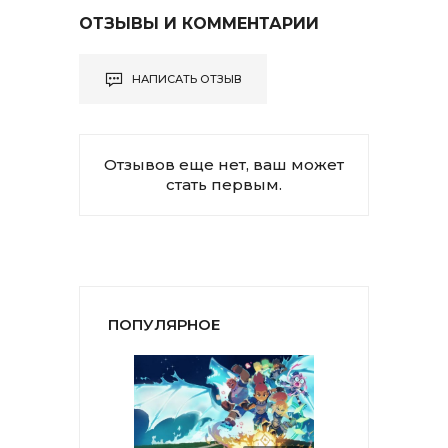
ОТЗЫВЫ И КОММЕНТАРИИ
НАПИСАТЬ ОТЗЫВ
Отзывов еще нет, ваш может
стать первым.
ПОПУЛЯРНОЕ