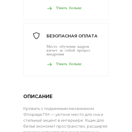
Узнать больше
БЕЗОПАСНАЯ ОПЛАТА
Место обучения кадров
влечет за собой процесс
внедрения
Узнать больше
ОПИСАНИЕ
Кровать с подъемным механизмом
Флорида ПМ — уютное место для сна и
стильный акцент в интерьере. Ящик для
белья экономит пространство, расширяя
возможности для хранения сезонных