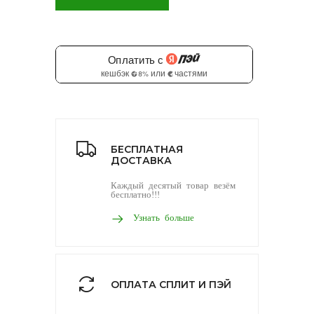
БЕСПЛАТНАЯ
ДОСТАВКА
Каждый десятый товар везём
бесплатно!!!
Узнать больше
ОПЛАТА СПЛИТ И ПЭЙ