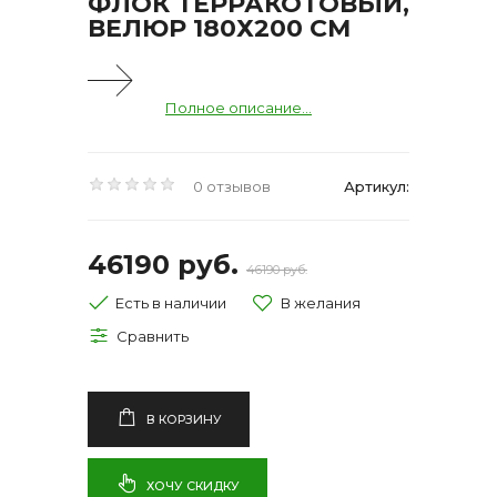
ФЛОК ТЕРРАКОТОВЫЙ,
ВЕЛЮР 180Х200 СМ
Полное описание...
0 отзывов
Артикул:
46190 руб.
46190 руб.
Есть в наличии
В КОРЗИНУ
ХОЧУ СКИДКУ