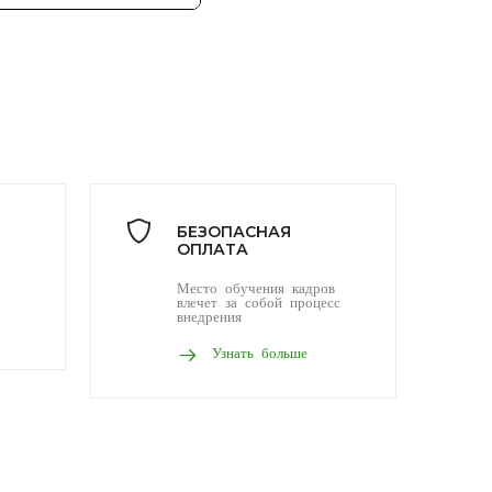
БЕЗОПАСНАЯ
ОПЛАТА
Место обучения кадров
влечет за собой процесс
внедрения
Узнать больше