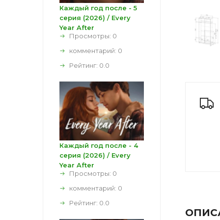
Каждый год после - 5
серия (2026) / Every
Year After
Просмотры: 0
комментарий:
0
Рейтинг:
0.0
Каждый год после - 4
серия (2026) / Every
Year After
Просмотры: 0
комментарий:
0
Рейтинг:
0.0
ОПИС