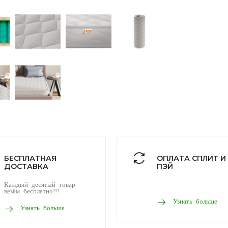
БЕСПЛАТНАЯ
ОПЛАТА СПЛИТ И
ДОСТАВКА
ПЭЙ
Каждый десятый товар
везём бесплатно!!!
Узнать больше
Узнать больше