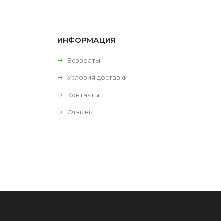
ИНФОРМАЦИЯ
Возвраты
Условия доставки
Контакты
Отзывы