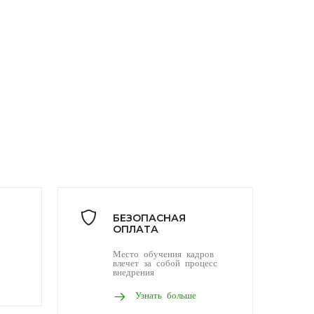
БЕЗОПАСНАЯ
ОПЛАТА
Место обучения кадров
влечет за собой процесс
внедрения
Узнать больше