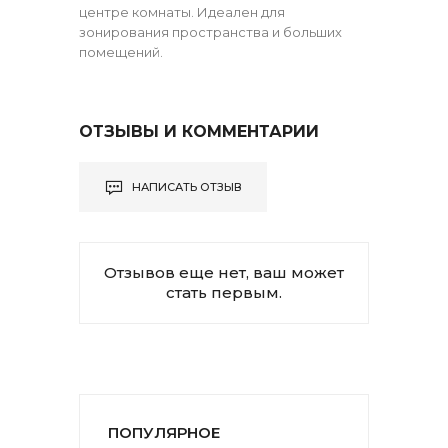
центре комнаты. Идеален для
зонирования пространства и больших
помещений.
ОТЗЫВЫ И КОММЕНТАРИИ
НАПИСАТЬ ОТЗЫВ
Отзывов еще нет, ваш может
стать первым.
ПОПУЛЯРНОЕ