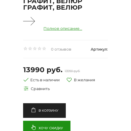
ГРАФИТ, ВЕЛЮР
ГРАФИТ, ВЕЛЮР
Полное описание...
0 отзывов
Артикул:
13990 руб.
13990 руб.
Есть в наличии
В КОРЗИНУ
ХОЧУ СКИДКУ