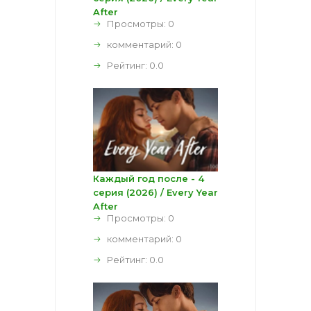
After
Просмотры: 0
комментарий:
0
Рейтинг:
0.0
Каждый год после - 4
серия (2026) / Every Year
After
Просмотры: 0
комментарий:
0
Рейтинг:
0.0