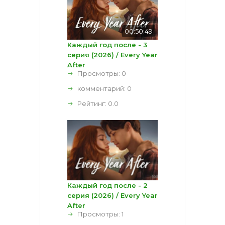
00:50:49
Каждый год после - 3
серия (2026) / Every Year
After
Просмотры: 0
комментарий:
0
Рейтинг:
0.0
Каждый год после - 2
серия (2026) / Every Year
After
Просмотры: 1