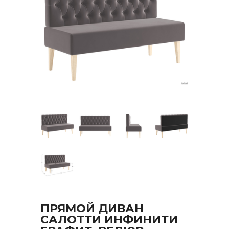
ПРЯМОЙ ДИВАН
САЛОТТИ ИНФИНИТИ