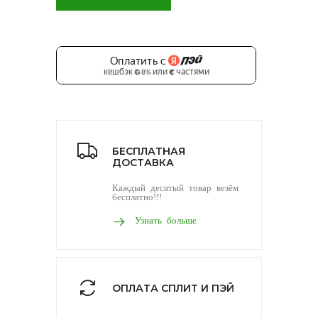
БЕСПЛАТНАЯ
ДОСТАВКА
Каждый десятый товар везём
бесплатно!!!
Узнать больше
ОПЛАТА СПЛИТ И ПЭЙ