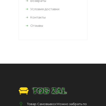
Возвраты
Условия доставки
Контакты
Отзывы
Товар Самовывоз Можно забрать по