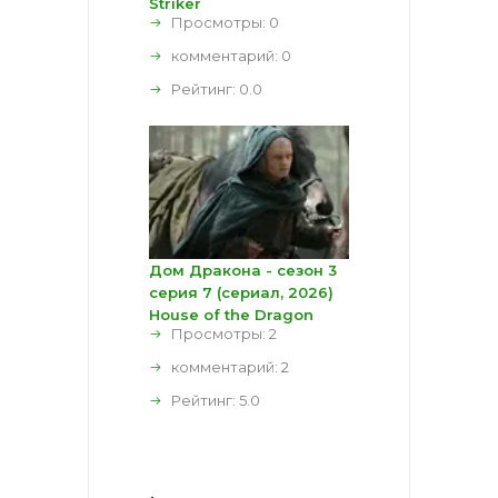
Striker
Просмотры: 0
комментарий:
0
Рейтинг:
0.0
Дом Дракона - сезон 3
серия 7 (сериал, 2026)
House of the Dragon
Просмотры: 2
комментарий:
2
Рейтинг:
5.0