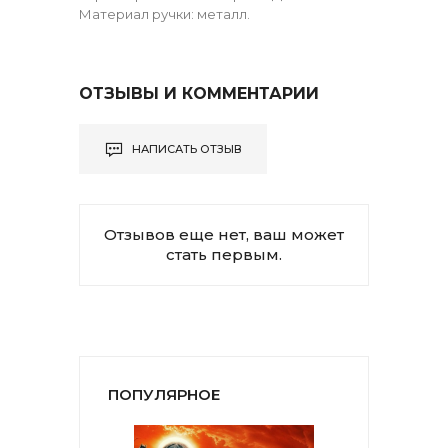
Материал ручки: металл.
ОТЗЫВЫ И КОММЕНТАРИИ
НАПИСАТЬ ОТЗЫВ
Отзывов еще нет, ваш может
стать первым.
ПОПУЛЯРНОЕ