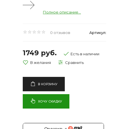
Полное описание...
0 отзывов
Артикул:
1749 руб.
Есть в наличии
В КОРЗИНУ
ХОЧУ СКИДКУ