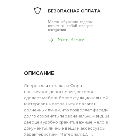
БЕЗОПАСНАЯ ОПЛАТА
Место обучения кадров
влечет за собой процесс
внедрения
Узнать больше
ОПИСАНИЕ
Дверца для стеллажа Фора —
практичное дополнение, которое
сделает мебель более функциональной.
Материал имеет защиту от влаги и
солнечных лучей, что позволяет фасаду
долго сохранять первоначальный вид. За
дверцей удобно хранить важные мелочи,
документы, личные вещи и аксессуары.
Характеристики: Материал: ДСП.