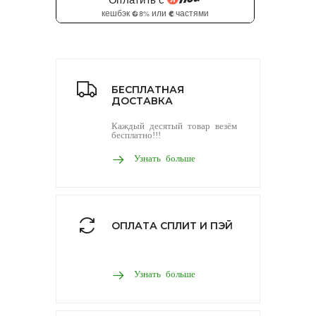
БЕСПЛАТНАЯ
ДОСТАВКА
Каждый десятый товар везём
бесплатно!!!
Узнать больше
ОПЛАТА СПЛИТ И ПЭЙ
Узнать больше