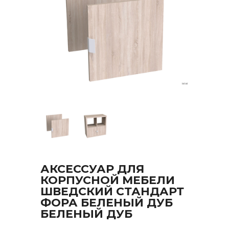
АКСЕССУАР ДЛЯ
КОРПУСНОЙ МЕБЕЛИ
ШВЕДСКИЙ СТАНДАРТ
ФОРА БЕЛЕНЫЙ ДУБ
БЕЛЕНЫЙ ДУБ