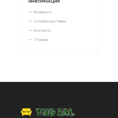
ИНФОРМАЦИЯ
Возвраты
Условия доставки
Контакты
Отзывы