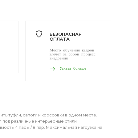
БЕЗОПАСНАЯ
ОПЛАТА
Место обучения кадров
влечет за собой процесс
внедрения
Узнать больше
ь туфли, сапоги и кроссовки в одном месте.
 под различные интерьерные стили.
ость: 4 пары / 8 пар. Максимальная нагрузка на