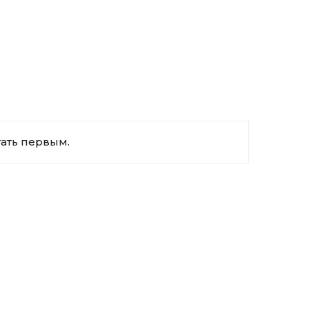
тать первым.