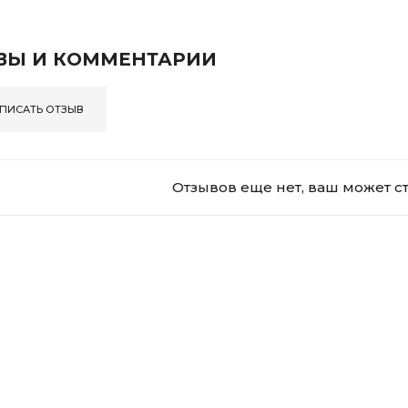
ВЫ И КОММЕНТАРИИ
ПИСАТЬ ОТЗЫВ
Отзывов еще нет, ваш может с