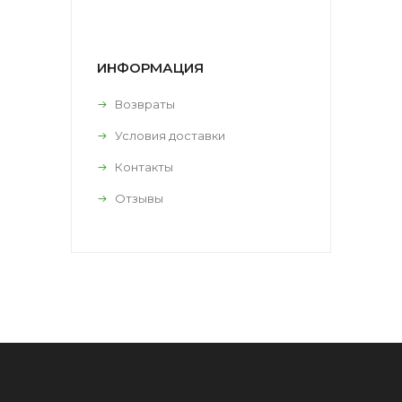
ИНФОРМАЦИЯ
Возвраты
Условия доставки
Контакты
Отзывы