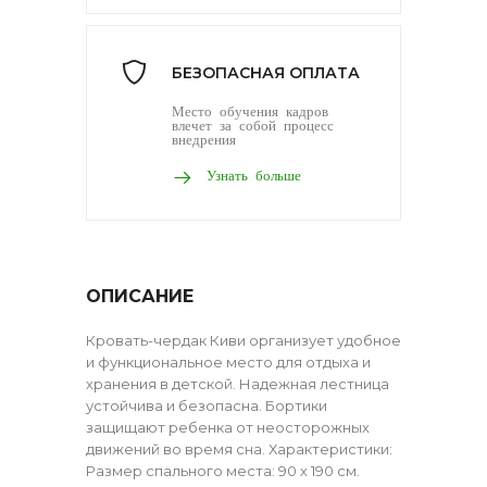
БЕЗОПАСНАЯ ОПЛАТА
Место обучения кадров
влечет за собой процесс
внедрения
Узнать больше
ОПИСАНИЕ
Кровать-чердак Киви организует удобное
и функциональное место для отдыха и
хранения в детской. Надежная лестница
устойчива и безопасна. Бортики
защищают ребенка от неосторожных
движений во время сна. Характеристики:
Размер спального места: 90 х 190 см.