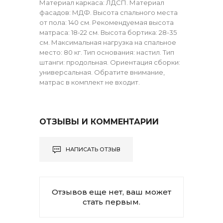
Материал каркаса: ЛДСП. Материал
фасадов: МДФ. Высота спального места
от пола: 140 см. Рекомендуемая высота
матраса: 18-22 см. Высота бортика: 28-35
см. Максимальная нагрузка на спальное
место: 80 кг. Тип основания: настил. Тип
штанги: продольная. Ориентация сборки:
универсальная. Обратите внимание,
матрас в комплект не входит.
ОТЗЫВЫ И КОММЕНТАРИИ
НАПИСАТЬ ОТЗЫВ
Отзывов еще нет, ваш может
стать первым.