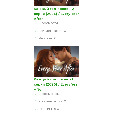
Каждый год после - 2
серия (2026) / Every Year
After
Просмотры: 1
комментарий:
0
Рейтинг:
0.0
Каждый год после - 1
серия (2026) / Every Year
After
Просмотры: 1
комментарий:
0
Рейтинг:
5.0