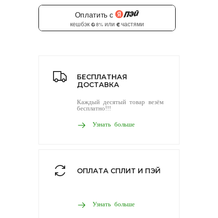
БЕСПЛАТНАЯ
ДОСТАВКА
Каждый десятый товар везём
бесплатно!!!
Узнать больше
ОПЛАТА СПЛИТ И ПЭЙ
Узнать больше