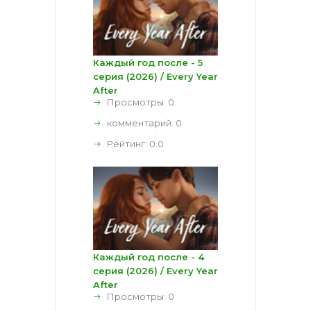
Каждый год после - 5
серия (2026) / Every Year
After
Просмотры: 0
комментарий:
0
Рейтинг:
0.0
Каждый год после - 4
серия (2026) / Every Year
After
Просмотры: 0