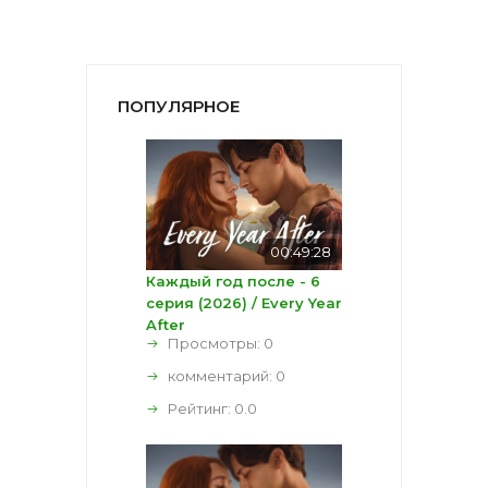
ПОПУЛЯРНОЕ
00:49:28
Каждый год после - 6
серия (2026) / Every Year
After
Просмотры: 0
комментарий:
0
Рейтинг:
0.0