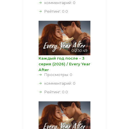
комментарий:
0
Рейтинг:
0.0
00:50:49
Каждый год после - 3
серия (2026) / Every Year
After
Просмотры: 0
комментарий:
0
Рейтинг:
0.0