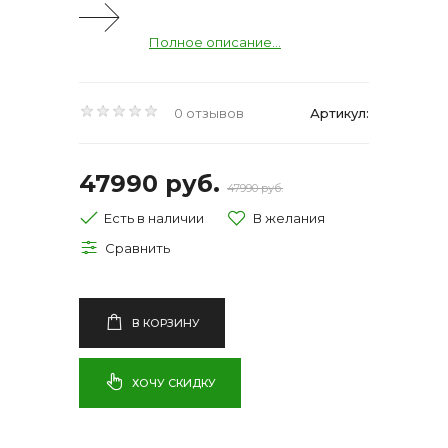
Полное описание...
0 отзывов
Артикул:
47990 руб.
47990 руб.
Есть в наличии
В КОРЗИНУ
ХОЧУ СКИДКУ