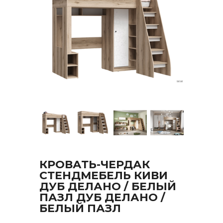
КРОВАТЬ-ЧЕРДАК
СТЕНДМЕБЕЛЬ КИВИ
ДУБ ДЕЛАНО / БЕЛЫЙ
ПАЗЛ ДУБ ДЕЛАНО /
БЕЛЫЙ ПАЗЛ