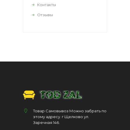
Контакты
Отзывы
Товар Самовывоз Можно забрать по
этому адресу. г Щелково ул.
Заречная 146.