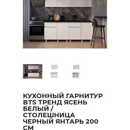
КУХОННЫЙ ГАРНИТУР
BTS ТРЕНД ЯСЕНЬ
БЕЛЫЙ /
СТОЛЕШНИЦА
ЧЕРНЫЙ ЯНТАРЬ 200
СМ