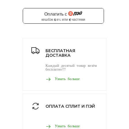
БЕСПЛАТНАЯ
ДОСТАВКА
Каждый десятый товар везём
бесплатно!!!
Узнать больше
ОПЛАТА СПЛИТ И ПЭЙ
Узнать больше