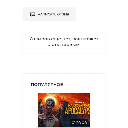
НАПИСАТЬ ОТЗЫВ
Отзывов еще нет, ваш может
стать первым.
ПОПУЛЯРНОЕ
01:28:08