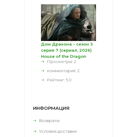
Дом Дракона - сезон 3
серия 7 (сериал, 2026)
House of the Dragon
Просмотры: 2
комментарий:
2
Рейтинг:
5.0
ИНФОРМАЦИЯ
Возвраты
Условия доставки