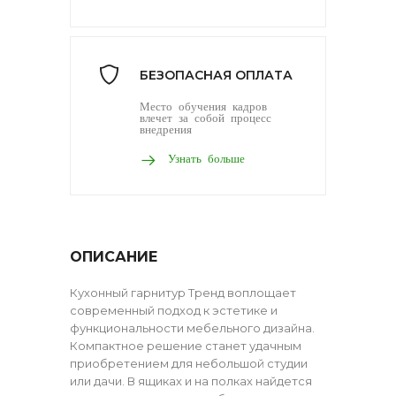
БЕЗОПАСНАЯ ОПЛАТА
Место обучения кадров
влечет за собой процесс
внедрения
Узнать больше
ОПИСАНИЕ
Кухонный гарнитур Тренд воплощает
современный подход к эстетике и
функциональности мебельного дизайна.
Компактное решение станет удачным
приобретением для небольшой студии
или дачи. В ящиках и на полках найдется