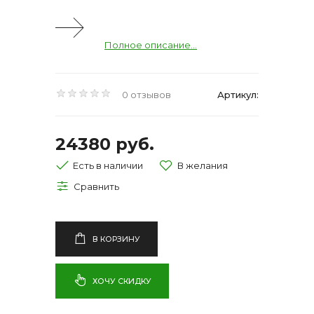
Полное описание...
0 отзывов
Артикул:
24380 руб.
Есть в наличии
В КОРЗИНУ
ХОЧУ СКИДКУ