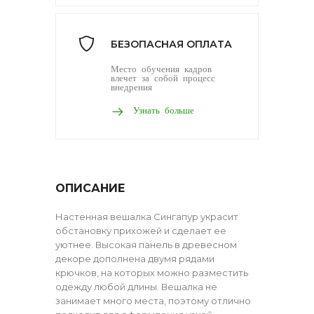
БЕЗОПАСНАЯ ОПЛАТА
Место обучения кадров
влечет за собой процесс
внедрения
Узнать больше
ОПИСАНИЕ
Настенная вешалка Сингапур украсит
обстановку прихожей и сделает ее
уютнее. Высокая панель в древесном
декоре дополнена двумя рядами
крючков, на которых можно разместить
одежду любой длины. Вешалка не
занимает много места, поэтому отлично