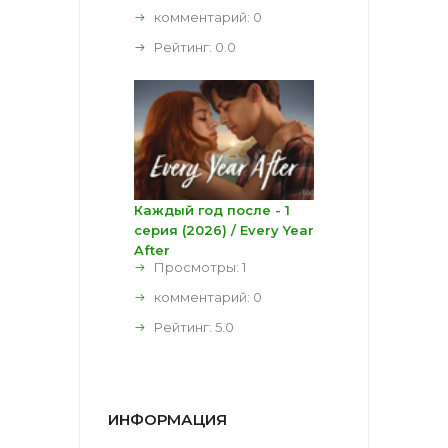
комментарий:
0
Рейтинг:
0.0
Каждый год после - 1
серия (2026) / Every Year
After
Просмотры: 1
комментарий:
0
Рейтинг:
5.0
ИНФОРМАЦИЯ