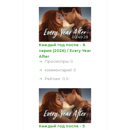
00:49:28
Каждый год после - 6
серия (2026) / Every Year
After
Просмотры: 0
комментарий:
0
Рейтинг:
0.0
Каждый год после - 5