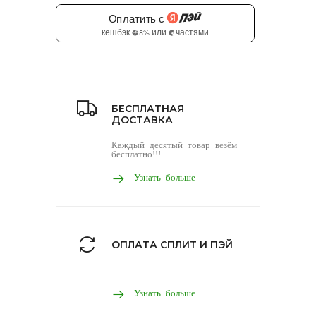
БЕСПЛАТНАЯ
ДОСТАВКА
Каждый десятый товар везём
бесплатно!!!
Узнать больше
ОПЛАТА СПЛИТ И ПЭЙ
Узнать больше