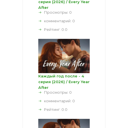
серия (2026) / Every Year
After
Просмотры: 0
комментарий:
0
Рейтинг:
0.0
Каждый год после - 4
серия (2026) / Every Year
After
Просмотры: 0
комментарий:
0
Рейтинг:
0.0