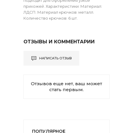
подходит для оформления узкой
прихожей. Характеристики: Материал:
ЛДСП. Материал крючков: металл.
Количество крючков: 6 шт.
ОТЗЫВЫ И КОММЕНТАРИИ
НАПИСАТЬ ОТЗЫВ
Отзывов еще нет, ваш может
стать первым.
ПОПУЛЯРНОЕ