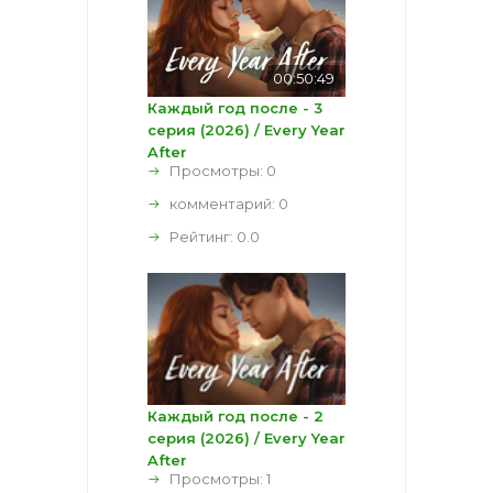
00:50:49
Каждый год после - 3
серия (2026) / Every Year
After
Просмотры: 0
комментарий:
0
Рейтинг:
0.0
Каждый год после - 2
серия (2026) / Every Year
After
Просмотры: 1