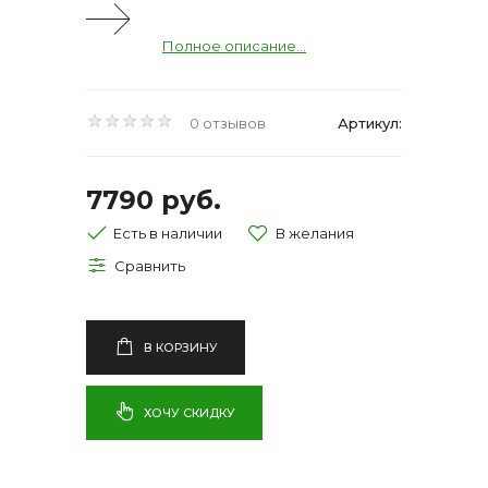
Полное описание...
0 отзывов
Артикул:
7790 руб.
Есть в наличии
В КОРЗИНУ
ХОЧУ СКИДКУ