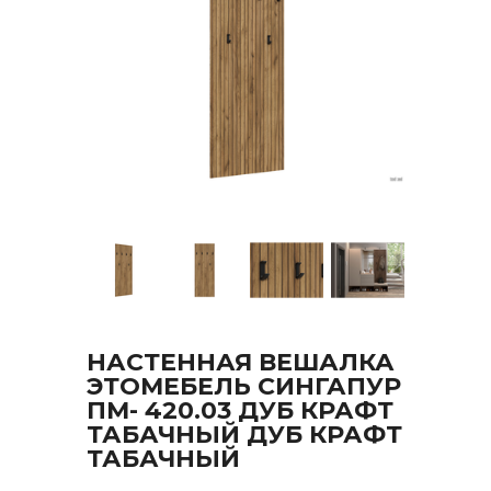
НАСТЕННАЯ ВЕШАЛКА
ЭТОМЕБЕЛЬ СИНГАПУР
ПМ- 420.03 ДУБ КРАФТ
ТАБАЧНЫЙ ДУБ КРАФТ
ТАБАЧНЫЙ