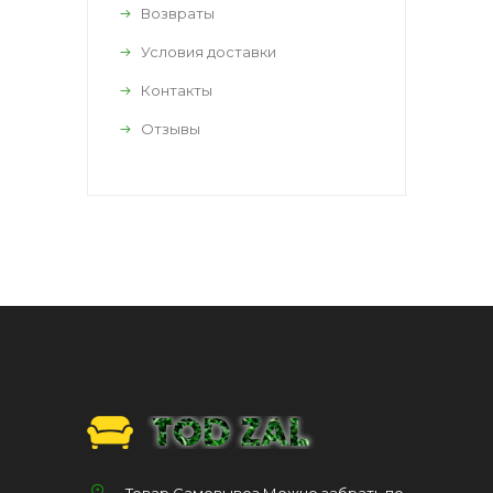
Возвраты
Условия доставки
Контакты
Отзывы
Товар Самовывоз Можно забрать по