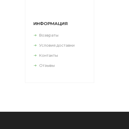
ИНФОРМАЦИЯ
Возвраты
Условия доставки
Контакты
Отзывы