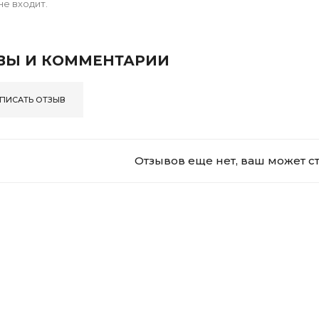
не входит.
ВЫ И КОММЕНТАРИИ
ПИСАТЬ ОТЗЫВ
Отзывов еще нет, ваш может с