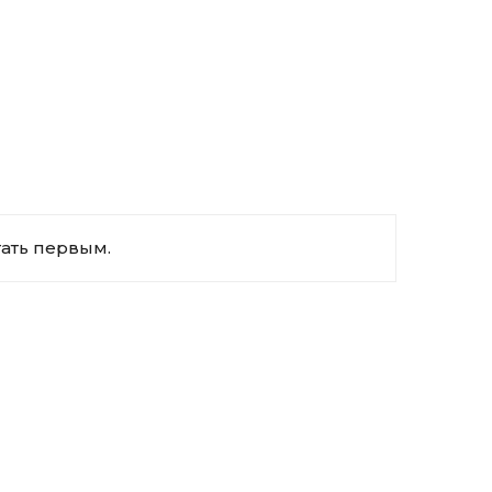
тать первым.