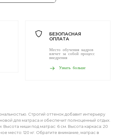
БЕЗОПАСНАЯ
ОПЛАТА
Место обучения кадров
влечет за собой процесс
внедрения
Узнать больше
ональностью. Строгий оттенок добавит интерьеру
сновой для матраса и обеспечит полноценный отдых.
 Высота ниши под матрас: 6 см. Высота каркаса: 20
ное место: 120 кг. Обратите внимание, матрас в