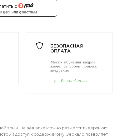
БЕЗОПАСНАЯ
ОПЛАТА
Место обучения кадров
влечет за собой процесс
внедрения
Узнать больше
ной зоны. На вешалке можно разместить верхнюю
ыстрый доступ к содержимому. Зеркало позволяет