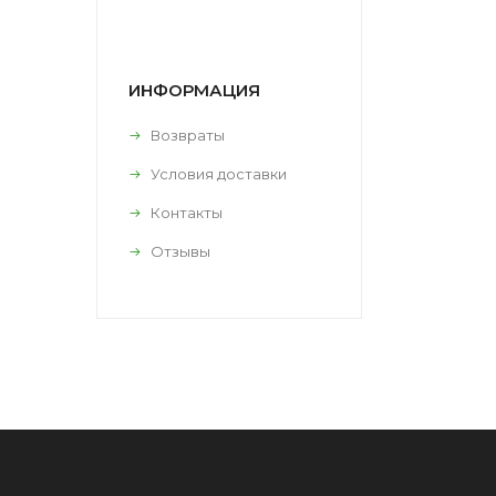
ИНФОРМАЦИЯ
Возвраты
Условия доставки
Контакты
Отзывы