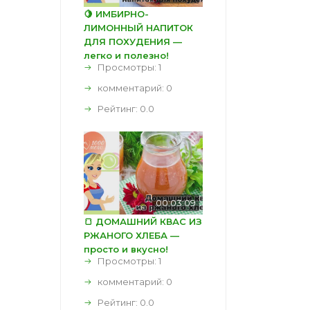
🍋 ИМБИРНО-
ЛИМОННЫЙ НАПИТОК
ДЛЯ ПОХУДЕНИЯ —
легко и полезно!
Просмотры: 1
комментарий:
0
Рейтинг:
0.0
00:03:09
🍞 ДОМАШНИЙ КВАС ИЗ
РЖАНОГО ХЛЕБА —
просто и вкусно!
Просмотры: 1
комментарий:
0
Рейтинг:
0.0