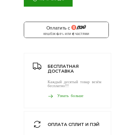
БЕСПЛАТНАЯ
ДОСТАВКА
Каждый десятый товар везём
бесплатно!!!
Узнать больше
ОПЛАТА СПЛИТ И ПЭЙ