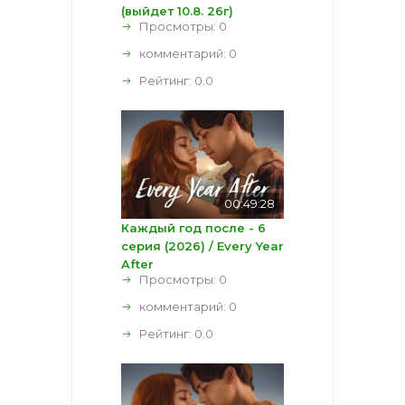
(выйдет 10.8. 26г)
Просмотры: 0
комментарий:
0
Рейтинг:
0.0
00:49:28
Каждый год после - 6
серия (2026) / Every Year
After
Просмотры: 0
комментарий:
0
Рейтинг:
0.0