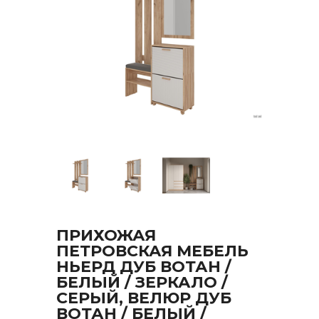
ПРИХОЖАЯ
ПЕТРОВСКАЯ МЕБЕЛЬ
НЬЕРД ДУБ ВОТАН /
БЕЛЫЙ / ЗЕРКАЛО /
СЕРЫЙ, ВЕЛЮР ДУБ
ВОТАН / БЕЛЫЙ /