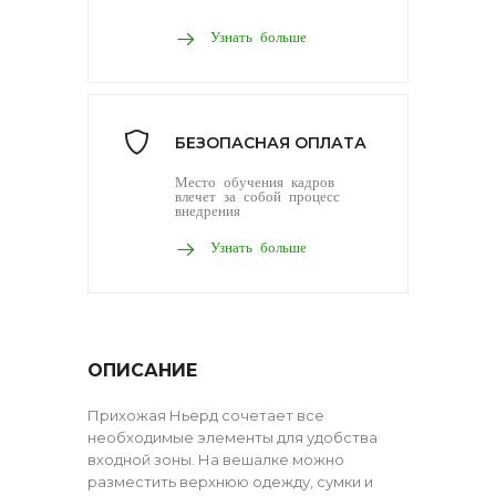
Узнать больше
БЕЗОПАСНАЯ ОПЛАТА
Место обучения кадров
влечет за собой процесс
внедрения
Узнать больше
ОПИСАНИЕ
Прихожая Ньерд сочетает все
необходимые элементы для удобства
входной зоны. На вешалке можно
разместить верхнюю одежду, сумки и