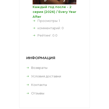
Каждый год после - 2
серия (2026) / Every Year
After
Просмотры: 1
комментарий:
0
Рейтинг:
0.0
ИНФОРМАЦИЯ
Возвраты
Условия доставки
Контакты
Отзывы