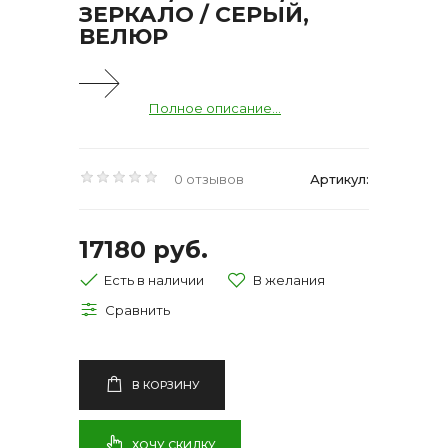
ЗЕРКАЛО / СЕРЫЙ,
ВЕЛЮР
Полное описание...
0 отзывов
Артикул:
17180 руб.
Есть в наличии
В КОРЗИНУ
ХОЧУ СКИДКУ