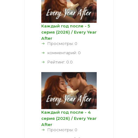
Каждый год после - 5
серия (2026) / Every Year
After
Просмотры: 0
комментарий:
0
Рейтинг:
0.0
Каждый год после - 4
серия (2026) / Every Year
After
Просмотры: 0