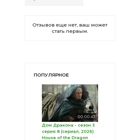
Отзывов еще нет, ваш может
стать первым.
ПОПУЛЯРНОЕ
00:00:47
Дом Дракона - сезон 3
серия 8 (сериал, 2026)
House of the Dragon