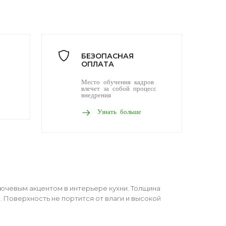
БЕЗОПАСНАЯ
ОПЛАТА
Место обучения кадров
влечет за собой процесс
внедрения
Узнать больше
ючевым акцентом в интерьере кухни. Толщина
 Поверхность не портится от влаги и высокой