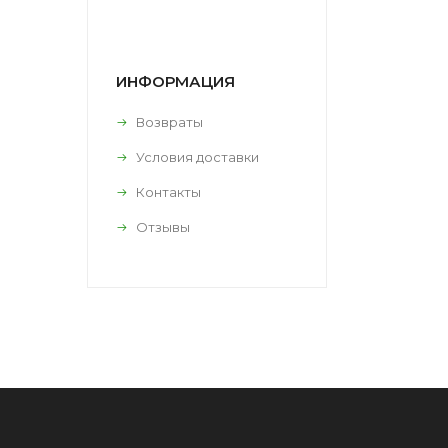
ИНФОРМАЦИЯ
Возвраты
Условия доставки
Контакты
Отзывы