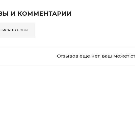
ВЫ И КОММЕНТАРИИ
ПИСАТЬ ОТЗЫВ
Отзывов еще нет, ваш может с