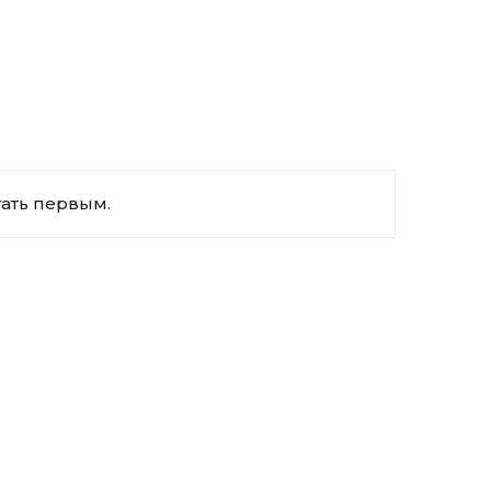
тать первым.