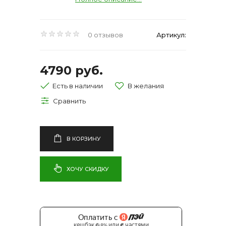
0 отзывов
Артикул:
4790 руб.
Есть в наличии
В КОРЗИНУ
ХОЧУ СКИДКУ