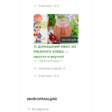
Рейтинг:
0.0
00:03:09
🍞 ДОМАШНИЙ КВАС ИЗ
РЖАНОГО ХЛЕБА —
просто и вкусно!
Просмотры: 1
комментарий:
0
Рейтинг:
0.0
ИНФОРМАЦИЯ
Возвраты