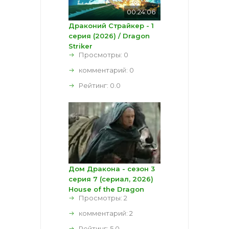
00:24:06
Драконий Страйкер - 1
серия (2026) / Dragon
Striker
Просмотры: 0
комментарий:
0
Рейтинг:
0.0
Дом Дракона - сезон 3
серия 7 (сериал, 2026)
House of the Dragon
Просмотры: 2
комментарий:
2
Рейтинг:
5.0