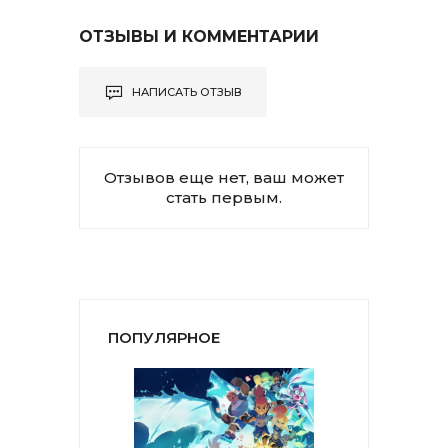
ОТЗЫВЫ И КОММЕНТАРИИ
НАПИСАТЬ ОТЗЫВ
Отзывов еще нет, ваш может
стать первым.
ПОПУЛЯРНОЕ