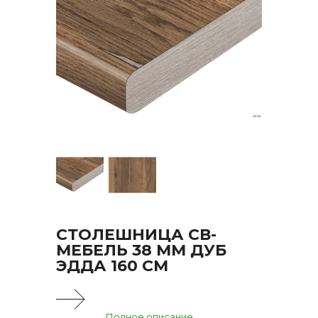
СТОЛЕШНИЦА СВ-
МЕБЕЛЬ 38 ММ ДУБ
ЭДДА 160 СМ
Полное описание...