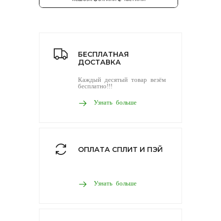
БЕСПЛАТНАЯ
ДОСТАВКА
Каждый десятый товар везём
бесплатно!!!
Узнать больше
ОПЛАТА СПЛИТ И ПЭЙ
Узнать больше