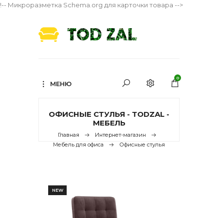
!-- Микроразметка Schema.org для карточки товара -->
0
МЕНЮ
ОФИСНЫЕ СТУЛЬЯ - TODZAL -
МЕБЕЛЬ
Главная
Интернет-магазин
Мебель для офиса
Офисные стулья
NEW