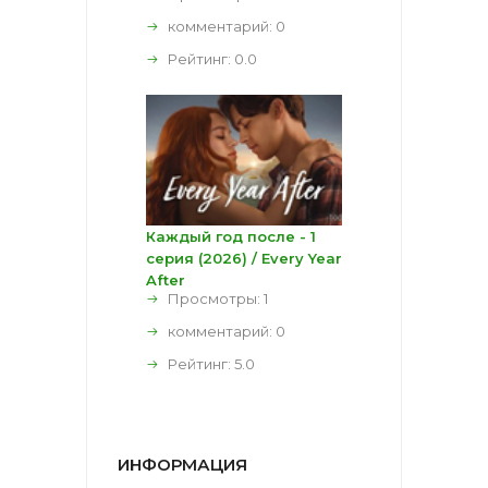
комментарий:
0
Рейтинг:
0.0
Каждый год после - 1
серия (2026) / Every Year
After
Просмотры: 1
комментарий:
0
Рейтинг:
5.0
ИНФОРМАЦИЯ