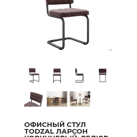
ОФИСНЫЙ СТУЛ
TODZAL ЛАРСОН