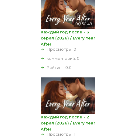
00:50:49
Каждый год после - 3
серия (2026) / Every Year
After
Просмотры: 0
комментарий:
0
Рейтинг:
0.0
Каждый год после - 2
серия (2026) / Every Year
After
Просмотры: 1