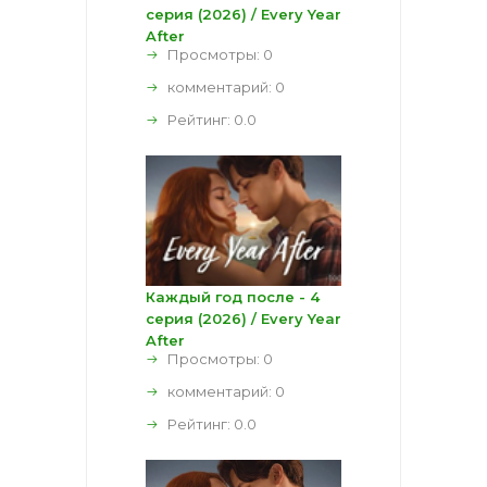
серия (2026) / Every Year
After
Просмотры: 0
комментарий:
0
Рейтинг:
0.0
Каждый год после - 4
серия (2026) / Every Year
After
Просмотры: 0
комментарий:
0
Рейтинг:
0.0