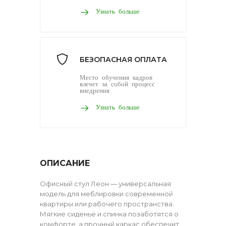
Узнать больше
БЕЗОПАСНАЯ ОПЛАТА
Место обучения кадров
влечет за собой процесс
внедрения
Узнать больше
ОПИСАНИЕ
Офисный стул Леон — универсальная
модель для меблировки современной
квартиры или рабочего пространства.
Мягкие сиденье и спинка позаботятся о
комфорте, а прочный каркас обеспечит