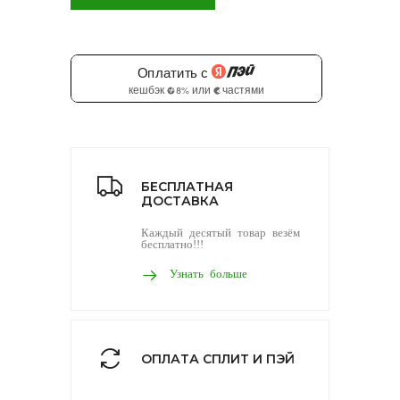
БЕСПЛАТНАЯ
ДОСТАВКА
Каждый десятый товар везём
бесплатно!!!
Узнать больше
ОПЛАТА СПЛИТ И ПЭЙ