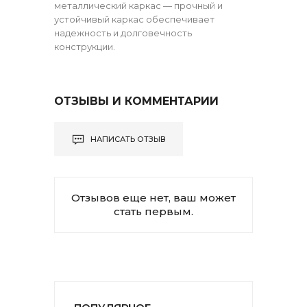
металлический каркас — прочный и
устойчивый каркас обеспечивает
надежность и долговечность
конструкции.
ОТЗЫВЫ И КОММЕНТАРИИ
НАПИСАТЬ ОТЗЫВ
Отзывов еще нет, ваш может
стать первым.