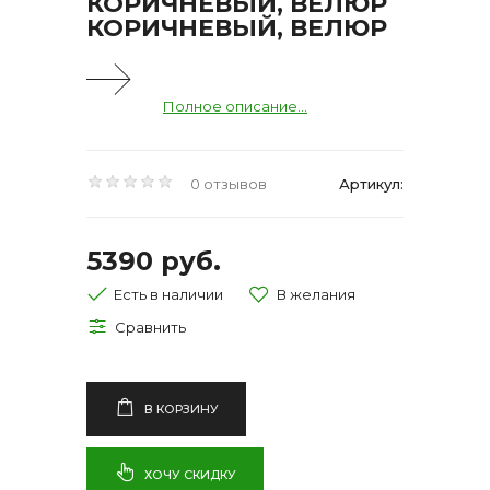
КОРИЧНЕВЫЙ, ВЕЛЮР
КОРИЧНЕВЫЙ, ВЕЛЮР
Полное описание...
0 отзывов
Артикул:
5390 руб.
Есть в наличии
В КОРЗИНУ
ХОЧУ СКИДКУ