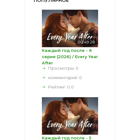
ПОПУЛЯРНОЕ
00:49:28
Каждый год после - 6
серия (2026) / Every Year
After
Просмотры: 0
комментарий:
0
Рейтинг:
0.0
Каждый год после - 5