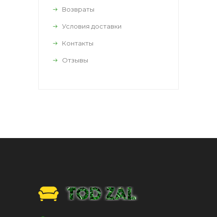
Возвраты
Условия доставки
Контакты
Отзывы