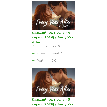
00:49:28
Каждый год после - 6
серия (2026) / Every Year
After
Просмотры: 0
комментарий:
0
Рейтинг:
0.0
Каждый год после - 5
серия (2026) / Every Year