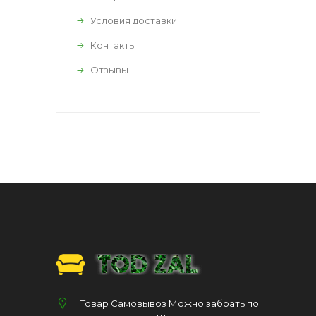
Условия доставки
Контакты
Отзывы
Товар Самовывоз Можно забрать по