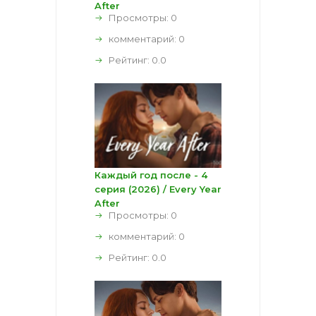
After
Просмотры: 0
комментарий:
0
Рейтинг:
0.0
Каждый год после - 4
серия (2026) / Every Year
After
Просмотры: 0
комментарий:
0
Рейтинг:
0.0