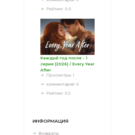
Рейтинг:
0.0
Каждый год после - 1
серия (2026) / Every Year
After
Просмотры: 1
комментарий:
0
Рейтинг:
5.0
ИНФОРМАЦИЯ
Возвраты