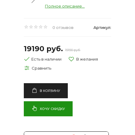
Полное описание...
0 отзывов
Артикул:
19190 руб.
19190 руб.
Есть в наличии
В КОРЗИНУ
ХОЧУ СКИДКУ