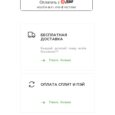
БЕСПЛАТНАЯ
ДОСТАВКА
Каждый десятый товар везём
бесплатно!!!
Узнать больше
ОПЛАТА СПЛИТ И ПЭЙ
Узнать больше