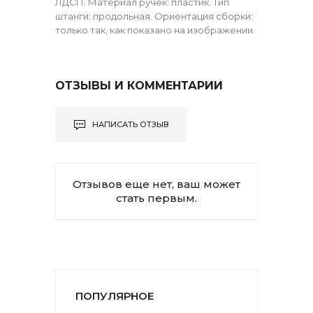
ЛДСП. Материал ручек: пластик. Тип
штанги: продольная. Ориентация сборки:
только так, как показано на изображении.
ОТЗЫВЫ И КОММЕНТАРИИ
НАПИСАТЬ ОТЗЫВ
Отзывов еще нет, ваш может
стать первым.
ПОПУЛЯРНОЕ