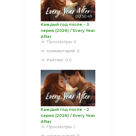
00:50:49
Каждый год после - 3
серия (2026) / Every Year
After
Просмотры: 0
комментарий:
0
Рейтинг:
0.0
Каждый год после - 2
серия (2026) / Every Year
After
Просмотры: 1
комментарий:
0