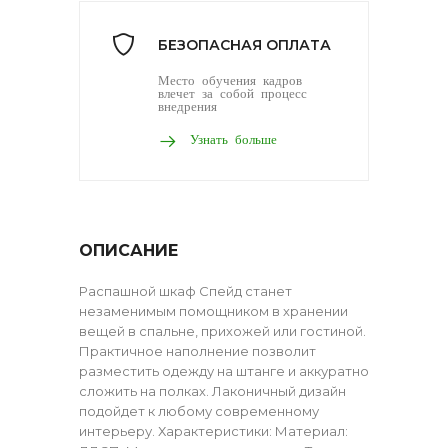
БЕЗОПАСНАЯ ОПЛАТА
Место обучения кадров
влечет за собой процесс
внедрения
Узнать больше
ОПИСАНИЕ
Распашной шкаф Спейд станет
незаменимым помощником в хранении
вещей в спальне, прихожей или гостиной.
Практичное наполнение позволит
разместить одежду на штанге и аккуратно
сложить на полках. Лаконичный дизайн
подойдет к любому современному
интерьеру. Характеристики: Материал: