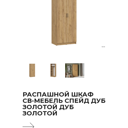
РАСПАШНОЙ ШКАФ
СВ-МЕБЕЛЬ СПЕЙД ДУБ
ЗОЛОТОЙ ДУБ
ЗОЛОТОЙ