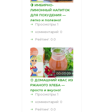
🍋 ИМБИРНО-
ЛИМОННЫЙ НАПИТОК
ДЛЯ ПОХУДЕНИЯ —
легко и полезно!
Просмотры: 1
комментарий:
0
Рейтинг:
0.0
00:03:09
🍞 ДОМАШНИЙ КВАС ИЗ
РЖАНОГО ХЛЕБА —
просто и вкусно!
Просмотры: 1
комментарий:
0
Рейтинг:
0.0