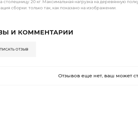
а столешницу: 20 кг. Максимальная нагрузка на деревянную полку:
тация сборки: только так, как показано на изображении.
ВЫ И КОММЕНТАРИИ
ПИСАТЬ ОТЗЫВ
Отзывов еще нет, ваш может с