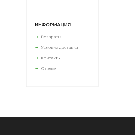
ИНФОРМАЦИЯ
Возвраты
Условия доставки
Контакты
Отзывы