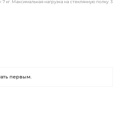
 7 кг. Максимальная нагрузка на стеклянную полку: 3
тать первым.