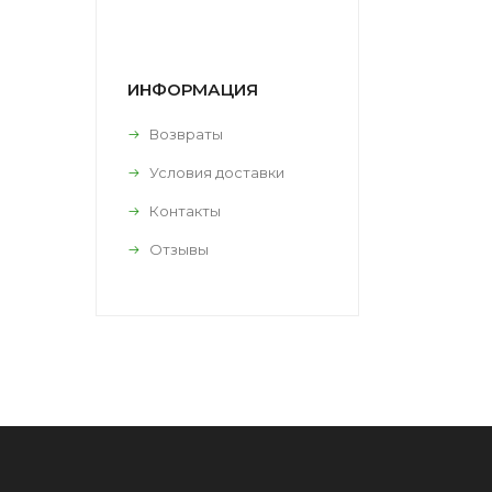
ИНФОРМАЦИЯ
Возвраты
Условия доставки
Контакты
Отзывы