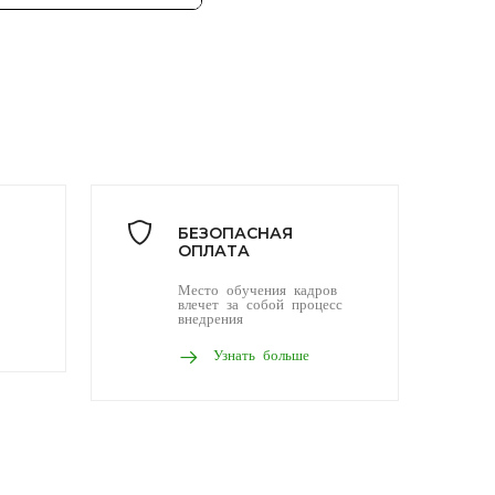
БЕЗОПАСНАЯ
ОПЛАТА
Место обучения кадров
влечет за собой процесс
внедрения
Узнать больше