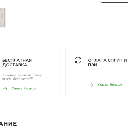
БЕСПЛАТНАЯ
ОПЛАТА СПЛИТ И
ДОСТАВКА
ПЭЙ
Каждый десятый товар
везём бесплатно!!!
Узнать больше
Узнать больше
АНИЕ