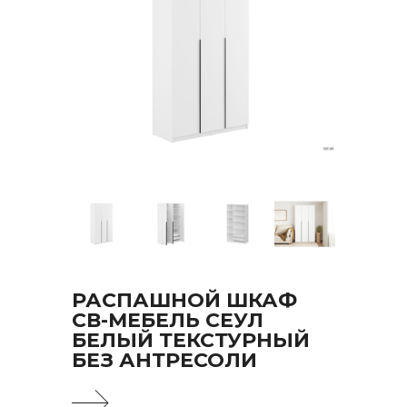
РАСПАШНОЙ ШКАФ
СВ-МЕБЕЛЬ СЕУЛ
БЕЛЫЙ ТЕКСТУРНЫЙ
БЕЗ АНТРЕСОЛИ