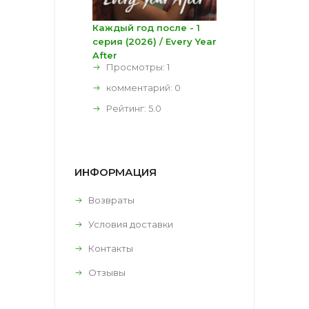
Каждый год после - 1
серия (2026) / Every Year
After
Просмотры: 1
комментарий:
0
Рейтинг:
5.0
ИНФОРМАЦИЯ
Возвраты
Условия доставки
Контакты
Отзывы