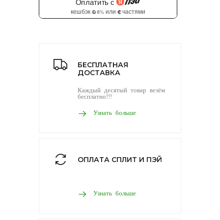
БЕСПЛАТНАЯ
ДОСТАВКА
Каждый десятый товар везём
бесплатно!!!
Узнать больше
ОПЛАТА СПЛИТ И ПЭЙ
Узнать больше