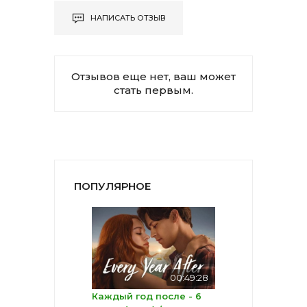
НАПИСАТЬ ОТЗЫВ
Отзывов еще нет, ваш может
стать первым.
ПОПУЛЯРНОЕ
00:49:28
Каждый год после - 6