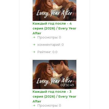
Каждый год после - 4
серия (2026) / Every Year
After
Просмотры: 0
комментарий:
0
Рейтинг:
0.0
00:50:49
Каждый год после - 3
серия (2026) / Every Year
After
Просмотры: 0