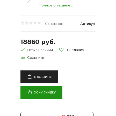
Полное описание...
0 отзывов
Артикул:
18860 руб.
Есть в наличии
В КОРЗИНУ
ХОЧУ СКИДКУ