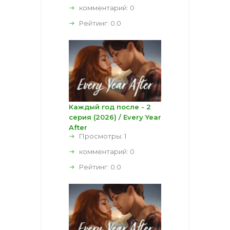
комментарий:
0
Рейтинг:
0.0
Каждый год после - 2
серия (2026) / Every Year
After
Просмотры: 1
комментарий:
0
Рейтинг:
0.0