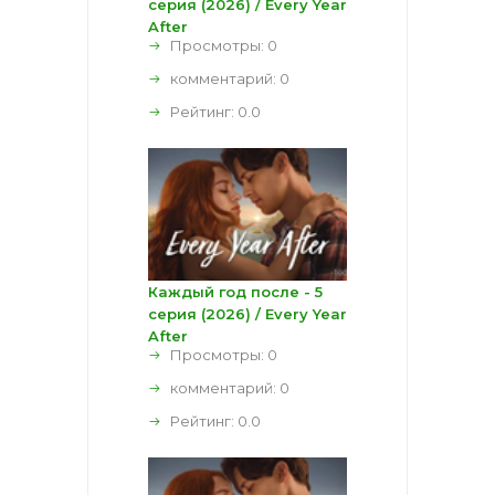
серия (2026) / Every Year
After
Просмотры: 0
комментарий:
0
Рейтинг:
0.0
Каждый год после - 5
серия (2026) / Every Year
After
Просмотры: 0
комментарий:
0
Рейтинг:
0.0