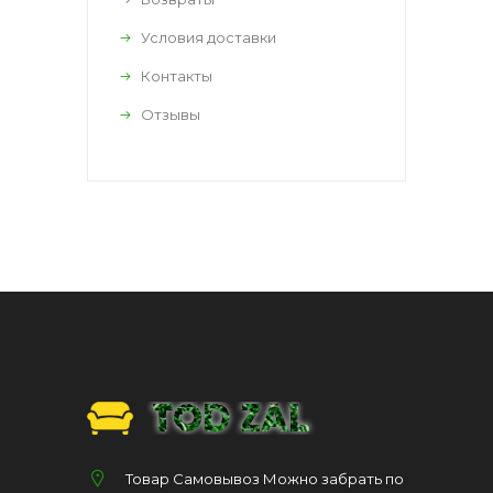
Условия доставки
Контакты
Отзывы
Товар Самовывоз Можно забрать по