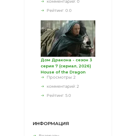
комментарий:
0
Рейтинг:
0.0
Дом Дракона - сезон 3
серия 7 (сериал, 2026)
House of the Dragon
Просмотры: 2
комментарий:
2
Рейтинг:
5.0
ИНФОРМАЦИЯ
Возвраты