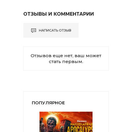
ОТЗЫВЫ И КОММЕНТАРИИ
НАПИСАТЬ ОТЗЫВ
Отзывов еще нет, ваш может
стать первым.
ПОПУЛЯРНОЕ