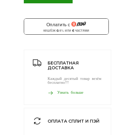
БЕСПЛАТНАЯ
ДОСТАВКА
Каждый десятый товар везём
бесплатно!!!
Узнать больше
ОПЛАТА СПЛИТ И ПЭЙ