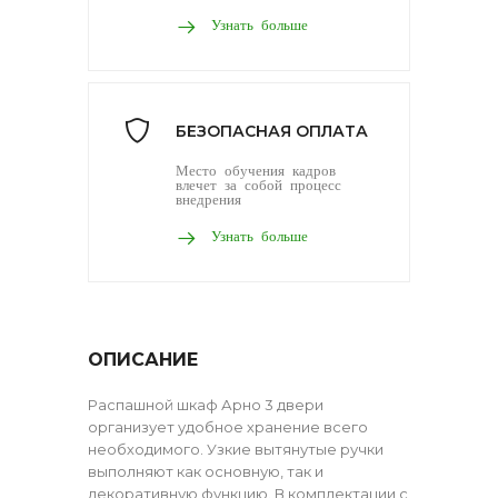
Узнать больше
БЕЗОПАСНАЯ ОПЛАТА
Место обучения кадров
влечет за собой процесс
внедрения
Узнать больше
ОПИСАНИЕ
Распашной шкаф Арно 3 двери
организует удобное хранение всего
необходимого. Узкие вытянутые ручки
выполняют как основную, так и
декоративную функцию. В комплектации с