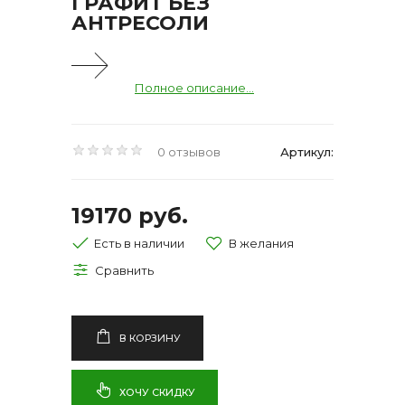
ГРАФИТ БЕЗ
АНТРЕСОЛИ
Полное описание...
0 отзывов
Артикул:
19170 руб.
Есть в наличии
В КОРЗИНУ
ХОЧУ СКИДКУ