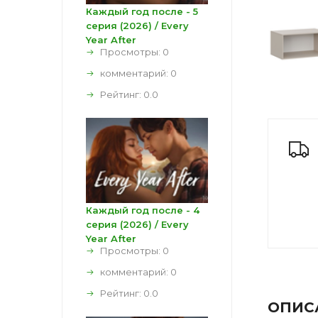
Каждый год после - 5
серия (2026) / Every
Year After
Просмотры: 0
комментарий:
0
Рейтинг:
0.0
Каждый год после - 4
серия (2026) / Every
Year After
Просмотры: 0
комментарий:
0
Рейтинг:
0.0
ОПИС