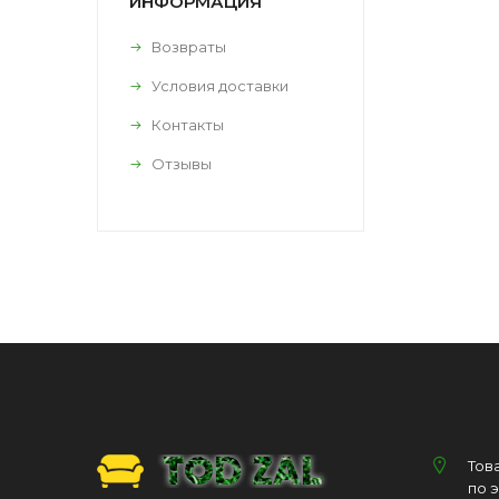
ИНФОРМАЦИЯ
Возвраты
Условия доставки
Контакты
Отзывы
Тов
по 