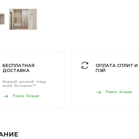
БЕСПЛАТНАЯ
ОПЛАТА СПЛИТ И
ДОСТАВКА
ПЭЙ
Каждый десятый товар
везём бесплатно!!!
Узнать больше
Узнать больше
АНИЕ