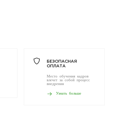
БЕЗОПАСНАЯ
ОПЛАТА
Место обучения кадров
влечет за собой процесс
внедрения
Узнать больше