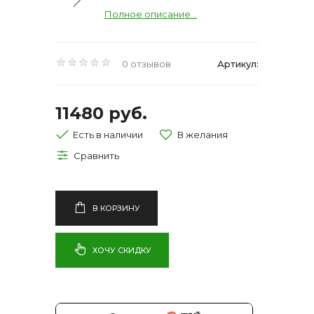
Полное описание...
0 отзывов
Артикул:
11480 руб.
Есть в наличии
В КОРЗИНУ
ХОЧУ СКИДКУ