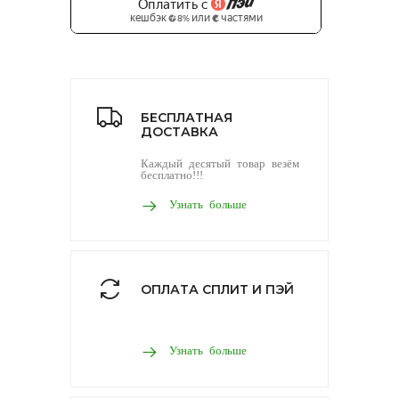
БЕСПЛАТНАЯ
ДОСТАВКА
Каждый десятый товар везём
бесплатно!!!
Узнать больше
ОПЛАТА СПЛИТ И ПЭЙ
Узнать больше