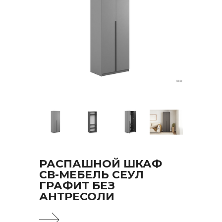
РАСПАШНОЙ ШКАФ
СВ-МЕБЕЛЬ СЕУЛ
ГРАФИТ БЕЗ
АНТРЕСОЛИ