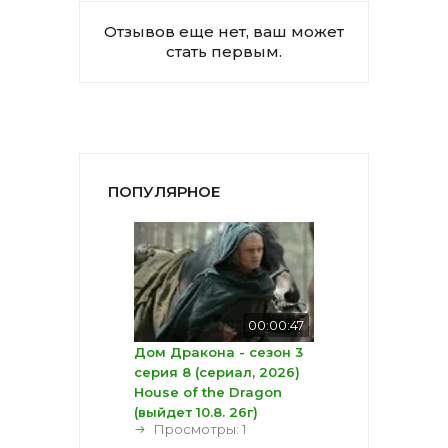
Отзывов еще нет, ваш может
стать первым.
ПОПУЛЯРНОЕ
00:00:47
Дом Дракона - сезон 3
серия 8 (сериал, 2026)
House of the Dragon
(выйдет 10.8. 26г)
Просмотры: 1