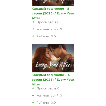
Каждый год после - 5
серия (2026) / Every Year
After
Просмотры: 0
комментарий:
0
Рейтинг:
0.0
Каждый год после - 4
серия (2026) / Every Year
After
Просмотры: 0
комментарий:
0
Рейтинг:
0.0