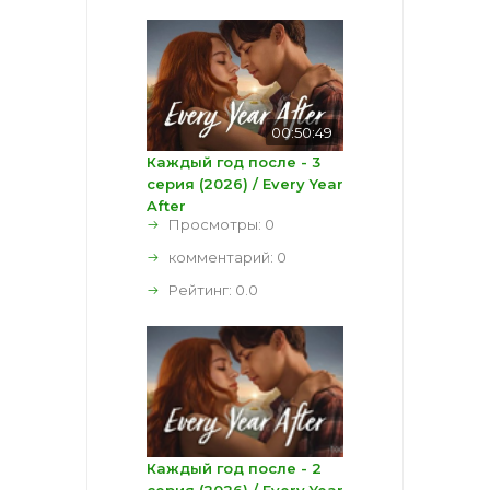
00:50:49
Каждый год после - 3
серия (2026) / Every Year
After
Просмотры: 0
комментарий:
0
Рейтинг:
0.0
Каждый год после - 2
серия (2026) / Every Year