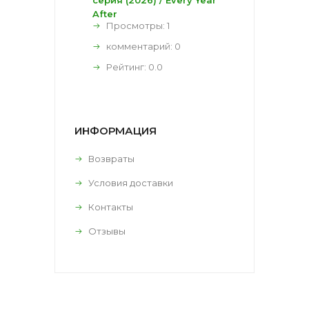
After
Просмотры: 1
комментарий:
0
Рейтинг:
0.0
ИНФОРМАЦИЯ
Возвраты
Условия доставки
Контакты
Отзывы