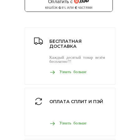
БЕСПЛАТНАЯ
ДОСТАВКА
Каждый десятый товар везём
бесплатно!!!
Узнать больше
ОПЛАТА СПЛИТ И ПЭЙ
Узнать больше