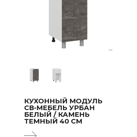
КУХОННЫЙ МОДУЛЬ
СВ-МЕБЕЛЬ УРБАН
БЕЛЫЙ / КАМЕНЬ
ТЕМНЫЙ 40 СМ