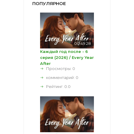
ПОПУЛЯРНОЕ
00:49:28
Каждый год после - 6
серия (2026) / Every Year
After
Просмотры: 0
комментарий:
0
Рейтинг:
0.0