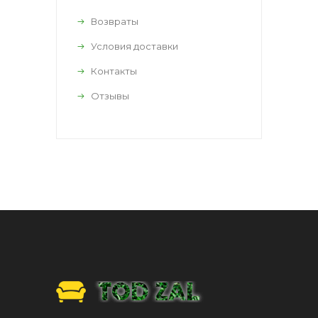
Возвраты
Условия доставки
Контакты
Отзывы