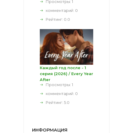
Просмотры: 1
комментарий:
0
Рейтинг:
0.0
Каждый год после - 1
серия (2026) / Every Year
After
Просмотры: 1
комментарий:
0
Рейтинг:
5.0
ИНФОРМАЦИЯ