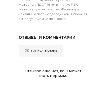
Материал: ЛДСП 16 мм в пленке ПВХ.
Материал ручек: пластик. Фурнитура:
накладные петли с доводчиком. Опоры: 10
см, регулируемые по высоте.
ОТЗЫВЫ И КОММЕНТАРИИ
НАПИСАТЬ ОТЗЫВ
Отзывов еще нет, ваш может
стать первым.