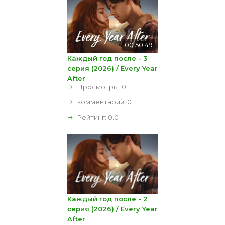
00:50:49
Каждый год после - 3
серия (2026) / Every Year
After
Просмотры: 0
комментарий:
0
Рейтинг:
0.0
Каждый год после - 2
серия (2026) / Every Year
After