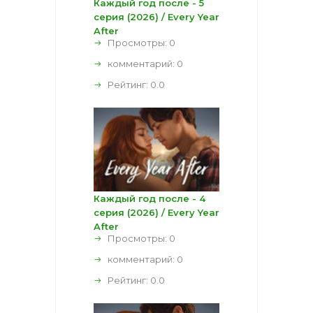
Каждый год после - 5
серия (2026) / Every Year
After
Просмотры: 0
комментарий:
0
Рейтинг:
0.0
Каждый год после - 4
серия (2026) / Every Year
After
Просмотры: 0
комментарий:
0
Рейтинг:
0.0