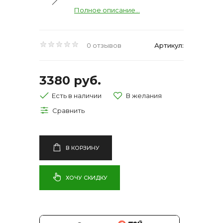
Полное описание...
0 отзывов
Артикул:
3380 руб.
Есть в наличии
В КОРЗИНУ
ХОЧУ СКИДКУ