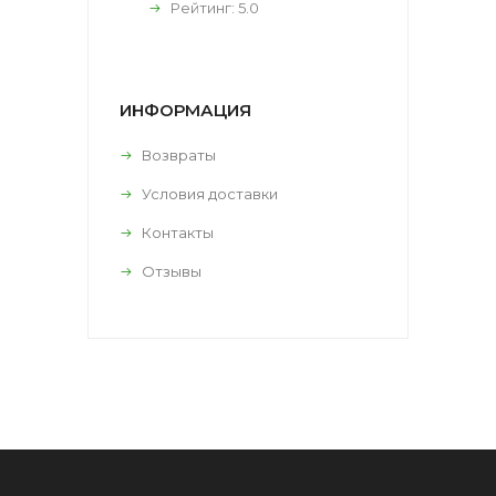
Рейтинг:
5.0
ИНФОРМАЦИЯ
Возвраты
Условия доставки
Контакты
Отзывы