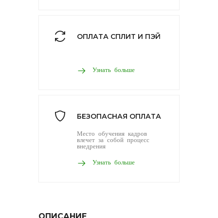
ОПЛАТА СПЛИТ И ПЭЙ
Узнать больше
БЕЗОПАСНАЯ ОПЛАТА
Место обучения кадров
влечет за собой процесс
внедрения
Узнать больше
ОПИСАНИЕ