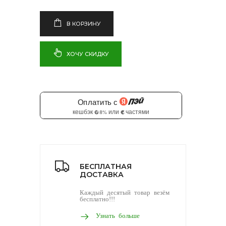
В КОРЗИНУ
ХОЧУ СКИДКУ
БЕСПЛАТНАЯ
ДОСТАВКА
Каждый десятый товар везём
бесплатно!!!
Узнать больше