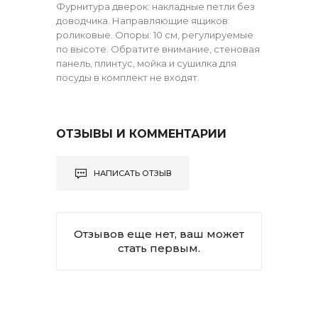
Фурнитура дверок: накладные петли без
доводчика. Направляющие ящиков:
роликовые. Опоры: 10 см, регулируемые
по высоте. Обратите внимание, стеновая
панель, плинтус, мойка и сушилка для
посуды в комплект не входят.
ОТЗЫВЫ И КОММЕНТАРИИ
НАПИСАТЬ ОТЗЫВ
Отзывов еще нет, ваш может
стать первым.