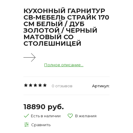
КУХОННЫЙ ГАРНИТУР
СВ-МЕБЕЛЬ СТРАЙК 170
СМ БЕЛЫЙ / ДУБ
ЗОЛОТОЙ / ЧЕРНЫЙ
МАТОВЫЙ СО
СТОЛЕШНИЦЕЙ
Полное описание...
0 отзывов
Артикул:
18890 руб.
Есть в наличии