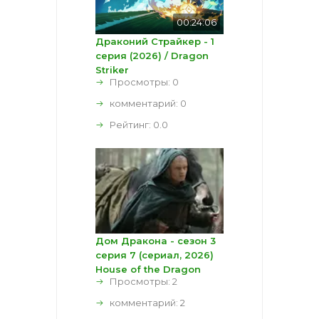
00:24:06
Драконий Страйкер - 1
серия (2026) / Dragon
Striker
Просмотры: 0
комментарий:
0
Рейтинг:
0.0
Дом Дракона - сезон 3
серия 7 (сериал, 2026)
House of the Dragon
Просмотры: 2
комментарий:
2