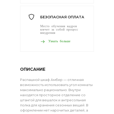
БЕЗОПАСНАЯ ОПЛАТА
Место обучения кадров
влечет за собой процесс
внедрения
Узнать больше
ОПИСАНИЕ
Распашной шкаф Амбер — отличная
возможность использовать угол комнаты
максимально рационально. Внутри
находятся просторное отделение со
штангой для вешалок и антресольная
полка для хранения сезонных вещей. В
оформлении нет нарочитых деталей, а