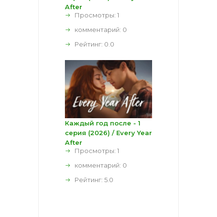
After
Просмотры: 1
комментарий:
0
Рейтинг:
0.0
Каждый год после - 1
серия (2026) / Every Year
After
Просмотры: 1
комментарий:
0
Рейтинг:
5.0