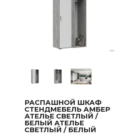
РАСПАШНОЙ ШКАФ
СТЕНДМЕБЕЛЬ АМБЕР
АТЕЛЬЕ СВЕТЛЫЙ /
БЕЛЫЙ АТЕЛЬЕ
СВЕТЛЫЙ / БЕЛЫЙ