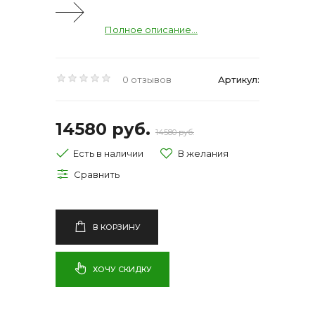
Полное описание...
0 отзывов
Артикул:
14580 руб.
14580 руб.
Есть в наличии
В КОРЗИНУ
ХОЧУ СКИДКУ