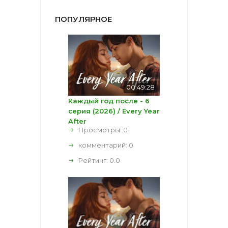
ПОПУЛЯРНОЕ
00:49:28
Каждый год после - 6
серия (2026) / Every Year
After
Просмотры: 0
комментарий:
0
Рейтинг:
0.0