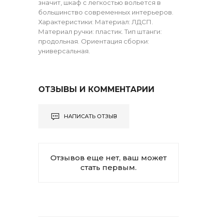
значит, шкаф с легкостью вольется в
большинство современных интерьеров.
Характеристики: Материал: ЛДСП.
Материал ручки: пластик. Тип штанги:
продольная. Ориентация сборки:
универсальная.
ОТЗЫВЫ И КОММЕНТАРИИ
НАПИСАТЬ ОТЗЫВ
Отзывов еще нет, ваш может
стать первым.