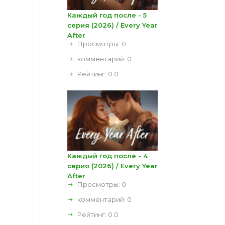
Каждый год после - 5
серия (2026) / Every Year
After
Просмотры: 0
комментарий:
0
Рейтинг:
0.0
Каждый год после - 4
серия (2026) / Every Year
After
Просмотры: 0
комментарий:
0
Рейтинг:
0.0