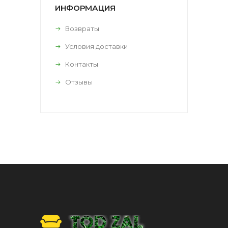
ИНФОРМАЦИЯ
Возвраты
Условия доставки
Контакты
Отзывы