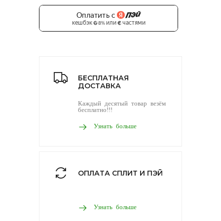
БЕСПЛАТНАЯ
ДОСТАВКА
Каждый десятый товар везём
бесплатно!!!
Узнать больше
ОПЛАТА СПЛИТ И ПЭЙ
Узнать больше