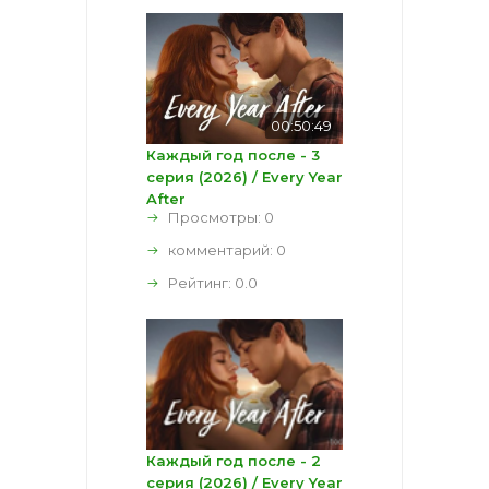
00:50:49
Каждый год после - 3
серия (2026) / Every Year
After
Просмотры: 0
комментарий:
0
Рейтинг:
0.0
Каждый год после - 2
серия (2026) / Every Year